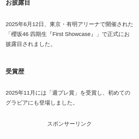
お披露目
2025年6月12日、東京・有明アリーナで開催された
「櫻坂46 四期生『First Showcase』」で正式にお
披露目されました。
受賞歴
2025年11月には「週プレ賞」を受賞し、初めての
グラビアにも登場しました。
スポンサーリンク