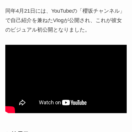
同年4月21日には、YouTubeの「櫻坂チャンネル」
で自己紹介を兼ねたVlogが公開され、これが彼女
のビジュアル初公開となりました。