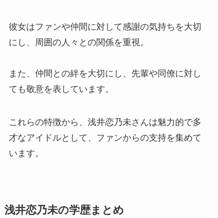
彼女はファンや仲間に対して感謝の気持ちを大切
にし、周囲の人々との関係を重視。
また、仲間との絆を大切にし、先輩や同僚に対し
ても敬意を表しています。
これらの特徴から、浅井恋乃未さんは魅力的で多
才なアイドルとして、ファンからの支持を集めて
います。
浅井恋乃未の学歴まとめ