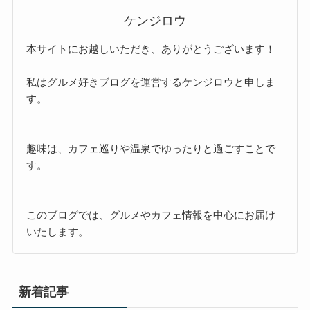
ケンジロウ
本サイトにお越しいただき、ありがとうございます！
私はグルメ好きブログを運営するケンジロウと申しま
す。
趣味は、カフェ巡りや温泉でゆったりと過ごすことで
す。
このブログでは、グルメやカフェ情報を中心にお届け
いたします。
新着記事