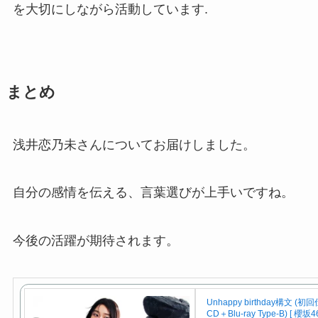
を大切にしながら活動しています.
まとめ
浅井恋乃未さんについてお届けしました。
自分の感情を伝える、言葉選びが上手いですね。
今後の活躍が期待されます。
Unhappy birthday構文 (
CD＋Blu-ray Type-B) [ 櫻坂46