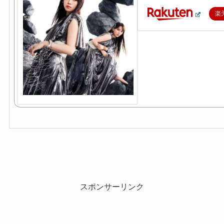
楽
スポンサーリンク