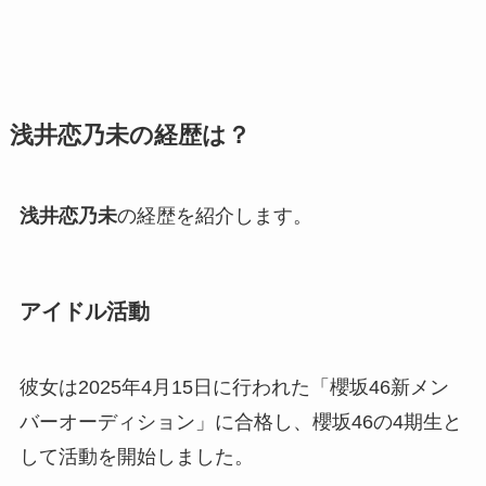
浅井恋乃未
の経歴は？
浅井恋乃未
の経歴を紹介します。
アイドル活動
彼女は2025年4月15日に行われた「櫻坂46新メン
バーオーディション」に合格し、櫻坂46の4期生と
して活動を開始しました。