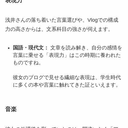
表現力
浅井さんの落ち着いた言葉選びや、Vlogでの構成
力の高さからは、文系科目の強さが伺えます。
国語・現代文：
文章を読み解き、自分の感情を
言葉に乗せる「表現力」はこの時期に養われた
ものですね。
彼女のブログで見せる繊細な表現は、学生時代
に多くの本や言葉に触れてきた証といえます。
音楽