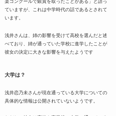
楽コンクールで銀賞を取ったことがある」と語っ
ていますが、これは中学時代の話であるとされて
います。
浅井さんは、姉の影響を受けて高校を選んだと述
べており、姉が通っていた学校に進学したことが
彼女の決定に大きな影響を与えたようです
大学は？
浅井恋乃未さんが現在通っている大学についての
具体的な情報は公開されていないようです。