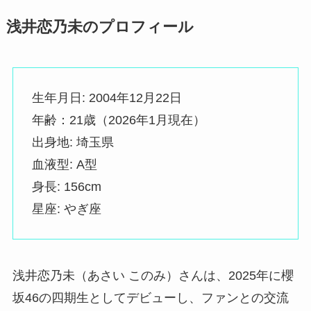
浅井恋乃未のプロフィール
生年月日: 2004年12月22日
年齢：21歳（2026年1月現在）
出身地: 埼玉県
血液型: A型
身長: 156cm
星座: やぎ座
浅井恋乃未（あさい このみ）さんは、2025年に櫻
坂46の四期生としてデビューし、ファンとの交流