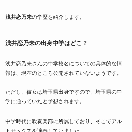
浅井恋乃未
の学歴を紹介します。
浅井恋乃未
の出身中学はどこ？
浅井恋乃未さんの中学校名についての具体的な情
報は、現在のところ公開されていないようです。
ただし、彼女は埼玉県出身ですので、埼玉県の中
学に通っていたと予想されます。
中学時代に吹奏楽部に所属しており、そこでアル
トサックスを演奏していました。