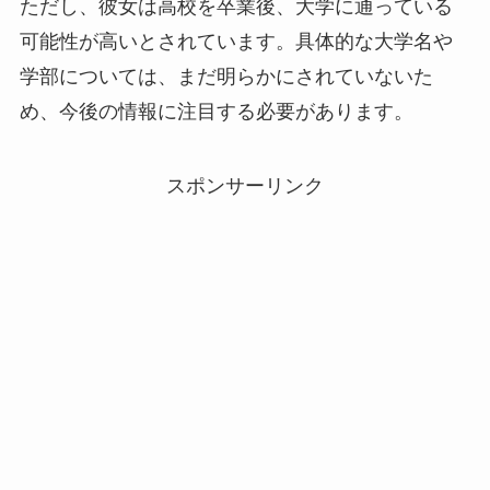
ただし、彼女は高校を卒業後、大学に通っている
可能性が高いとされています。具体的な大学名や
学部については、まだ明らかにされていないた
め、今後の情報に注目する必要があります。
スポンサーリンク