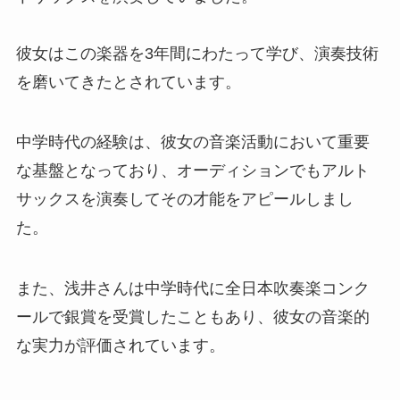
彼女はこの楽器を3年間にわたって学び、演奏技術
を磨いてきたとされています。
中学時代の経験は、彼女の音楽活動において重要
な基盤となっており、オーディションでもアルト
サックスを演奏してその才能をアピールしまし
た。
また、浅井さんは中学時代に全日本吹奏楽コンク
ールで銀賞を受賞したこともあり、彼女の音楽的
な実力が評価されています。