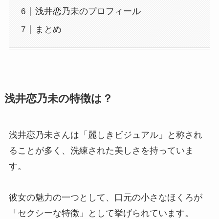
浅井恋乃未のプロフィール
まとめ
浅井恋乃未の特徴は？
浅井恋乃未さんは「麗しきビジュアル」と称され
ることが多く、洗練された美しさを持っていま
す。
彼女の魅力の一つとして、口元の小さなほくろが
「セクシーな特徴」として挙げられています。