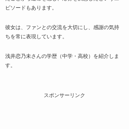
ピソードもあります。
彼女は、ファンとの交流を大切にし、感謝の気持
ちを常に表現しています。
浅井恋乃未さんの学歴（中学・高校）を紹介しま
す。
スポンサーリンク