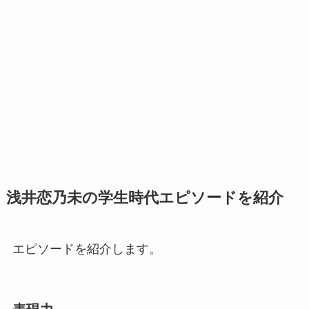
浅井恋乃未
の学生時代エピソードを紹介
エピソードを紹介します。