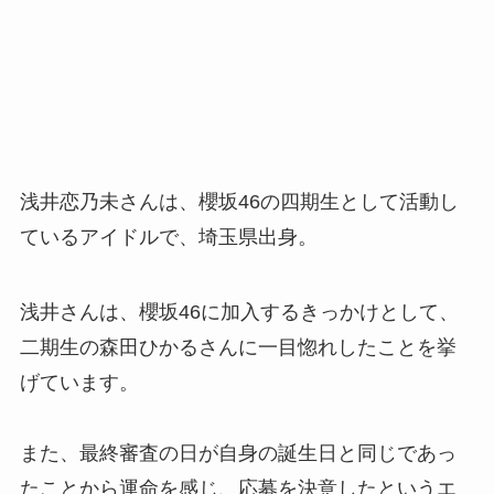
浅井恋乃未さんは、櫻坂46の四期生として活動し
ているアイドルで、埼玉県出身。
浅井さんは、櫻坂46に加入するきっかけとして、
二期生の森田ひかるさんに一目惚れしたことを挙
げています。
また、最終審査の日が自身の誕生日と同じであっ
たことから運命を感じ、応募を決意したというエ