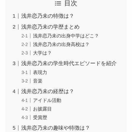
目次
浅井恋乃未の特徴は？
浅井恋乃未の学歴まとめ
浅井恋乃未の出身中学はどこ？
浅井恋乃未の出身高校は？
大学は？
浅井恋乃未の学生時代エピソードを紹介
表現力
音楽
浅井恋乃未の経歴は？
アイドル活動
お披露目
受賞歴
浅井恋乃未の趣味や特徴は？