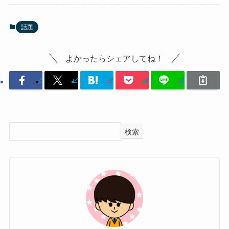
話題
よかったらシェアしてね！
検索