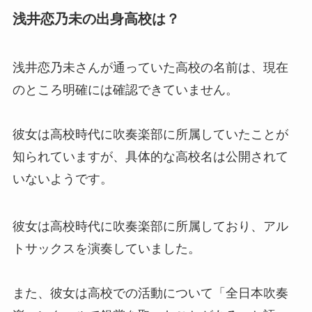
浅井恋乃未
の出身高校は？
浅井恋乃未さんが通っていた高校の名前は、現在
のところ明確には確認できていません。
彼女は高校時代に吹奏楽部に所属していたことが
知られていますが、具体的な高校名は公開されて
いないようです。
彼女は高校時代に吹奏楽部に所属しており、アル
トサックスを演奏していました。
また、彼女は高校での活動について「全日本吹奏