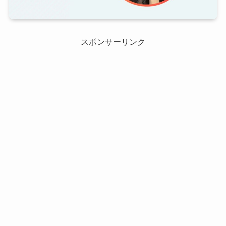
スポンサーリンク