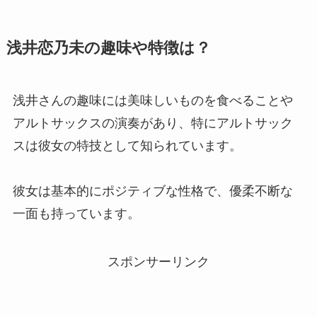
浅井恋乃未
の趣味や特徴は？
浅井さんの趣味には美味しいものを食べることや
アルトサックスの演奏があり、特にアルトサック
スは彼女の特技として知られています。
彼女は基本的にポジティブな性格で、優柔不断な
一面も持っています。
スポンサーリンク