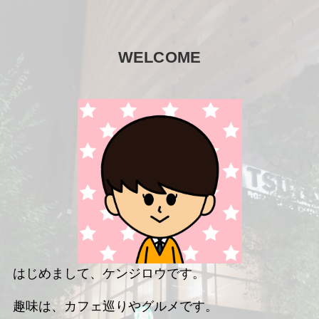
WELCOME
はじめまして、ケンジロウです。
趣味は、カフェ巡りやグルメです。