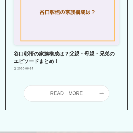
谷口彰悟の家族構成は？父親・母親・兄弟の
エピソードまとめ！
2026-06-14
READ MORE