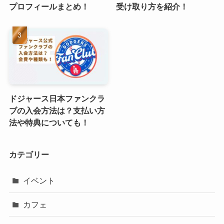
プロフィールまとめ！
受け取り方を紹介！
ドジャース日本ファンクラ
ブの入会方法は？支払い方
法や特典についても！
カテゴリー
イベント
カフェ