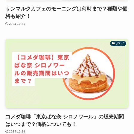
サンマルクカフェのモーニングは何時まで？種類や価
格も紹介！
2024-10-31
グルメ
コメダ珈琲「東京ばな奈 シロノワール」の販売期間
はいつまで？価格についても！
2024-10-28