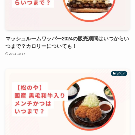
マッシュルームワッパー2024の販売期間はいつからい
つまで？カロリーについても！
2024-10-17
グルメ