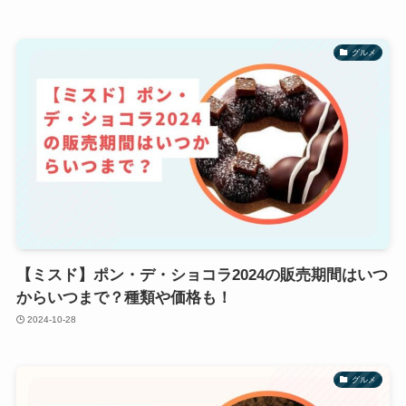
グルメ
【ミスド】ポン・デ・ショコラ2024の販売期間はいつ
からいつまで？種類や価格も！
2024-10-28
グルメ