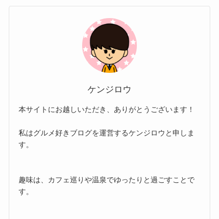
ケンジロウ
本サイトにお越しいただき、ありがとうございます！
私はグルメ好きブログを運営するケンジロウと申しま
す。
趣味は、カフェ巡りや温泉でゆったりと過ごすことで
す。