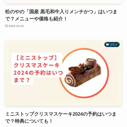
松のやの「国産 黒毛和牛入りメンチかつ」はいつま
で？メニューや価格も紹介！
2024-10-14
グルメ
ミニストップクリスマスケーキ2024の予約はいつま
で？特典についても！