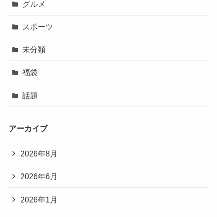
グルメ
スポーツ
未分類
福袋
話題
アーカイブ
2026年8月
2026年6月
2026年1月