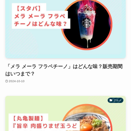
「メラ メーラ フラペチーノ」はどんな味？販売期間
はいつまで？
2024-10-10
グルメ