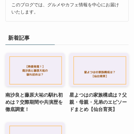
このブログでは、グルメやカフェ情報を中心にお届け
いたします。
新着記事
南沙良と藤原大祐の馴れ初
星よつはの家族構成は？父
めは？交際期間や共演歴を
親・母親・兄弟のエピソー
徹底調査！
ドまとめ【仙台育英】