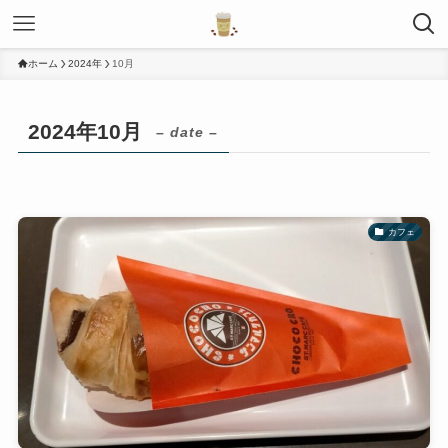
ホーム
2024年
10月
2024年10月
– date –
カフェ