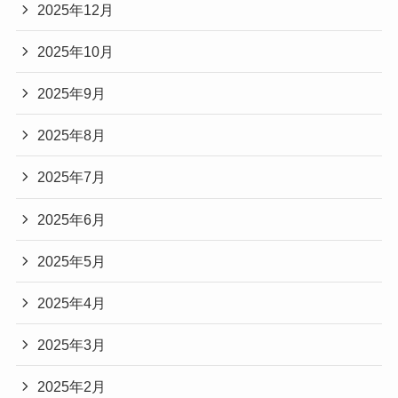
2025年12月
2025年10月
2025年9月
2025年8月
2025年7月
2025年6月
2025年5月
2025年4月
2025年3月
2025年2月