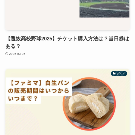
【選抜高校野球2025】チケット購入方法は？当日券は
ある？
2025-03-25
グルメ