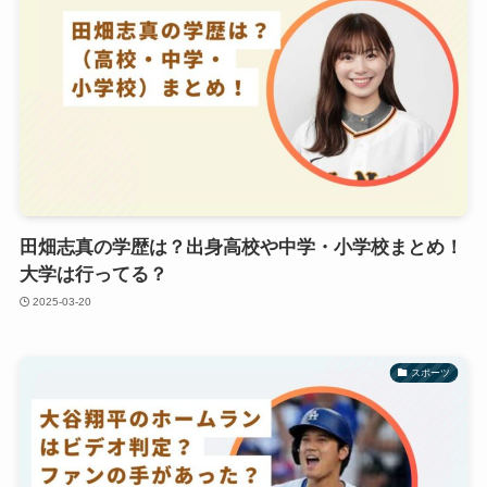
田畑志真の学歴は？出身高校や中学・小学校まとめ！
大学は行ってる？
2025-03-20
スポーツ