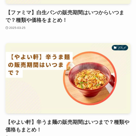
【ファミマ】白生パンの販売期間はいつからいつま
で？種類や価格をまとめ！
2025-03-25
グルメ
【やよい軒】辛うま麺の販売期間はいつまで？種類や
価格もまとめ！