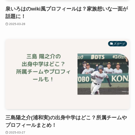
泉いろはのwiki風プロフィールは？家族想いな一面が
話題に！
2025-03-28
スポーツ
三島陽之介(浦和実)の出身中学はどこ？所属チームや
プロフィールまとめ！
2025-03-27