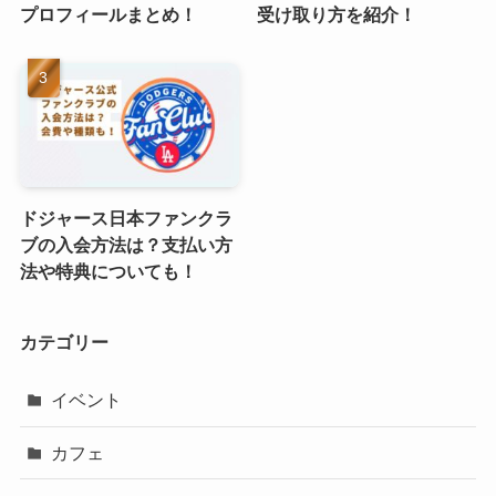
プロフィールまとめ！
受け取り方を紹介！
ドジャース日本ファンクラ
ブの入会方法は？支払い方
法や特典についても！
カテゴリー
イベント
カフェ