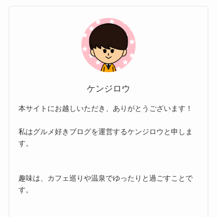
ケンジロウ
本サイトにお越しいただき、ありがとうございます！
私はグルメ好きブログを運営するケンジロウと申しま
す。
趣味は、カフェ巡りや温泉でゆったりと過ごすことで
す。