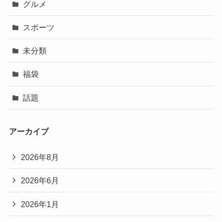
グルメ
スポーツ
未分類
福袋
話題
アーカイブ
2026年8月
2026年6月
2026年1月