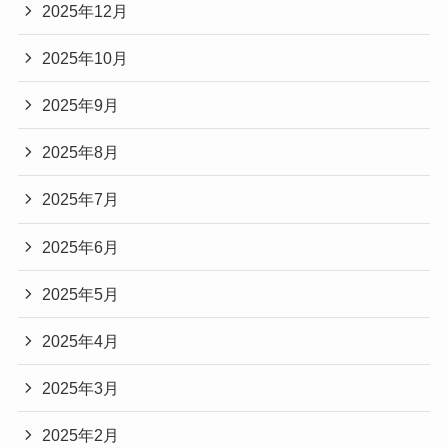
2025年12月
2025年10月
2025年9月
2025年8月
2025年7月
2025年6月
2025年5月
2025年4月
2025年3月
2025年2月