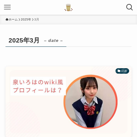
ホーム
2025年
3月
2025年3月
– date –
話題