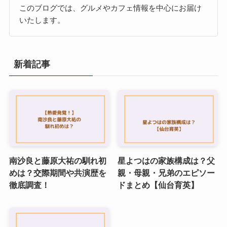
このブログでは、グルメやカフェ情報を中心にお届け
いたします。
新着記事
南沙良と藤原大祐の馴れ初
星よつはの家族構成は？父
めは？交際期間や共演歴を
親・母親・兄弟のエピソー
徹底調査！
ドまとめ【仙台育英】