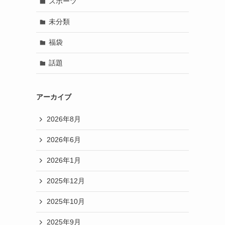
スポーツ
未分類
福袋
話題
アーカイブ
2026年8月
2026年6月
2026年1月
2025年12月
2025年10月
2025年9月