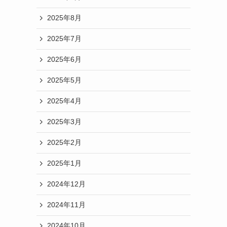
2025年8月
2025年7月
2025年6月
2025年5月
2025年4月
2025年3月
2025年2月
2025年1月
2024年12月
2024年11月
2024年10月