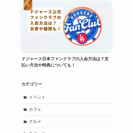
ドジャース日本ファンクラブの入会方法は？支
払い方法や特典についても！
カテゴリー
イベント
カフェ
グルメ