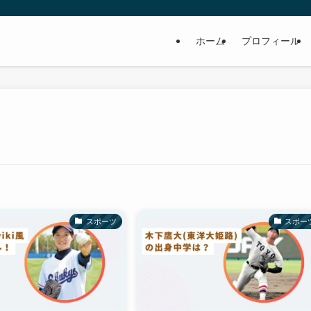
ホーム
プロフィール
スポーツ
スポー