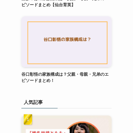
ピソードまとめ【仙台育英】
谷口彰悟の家族構成は？父親・母親・兄弟のエ
ピソードまとめ！
人気記事