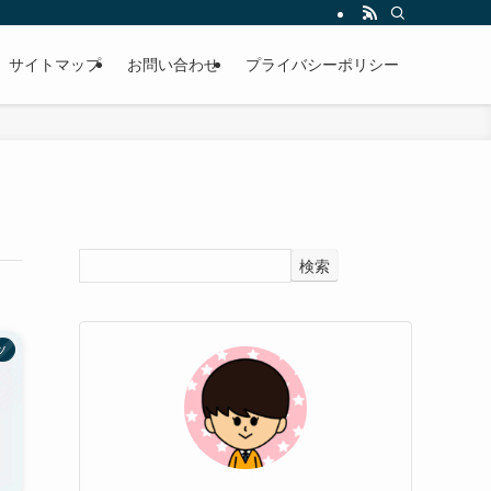
サイトマップ
お問い合わせ
プライバシーポリシー
検索
ツ