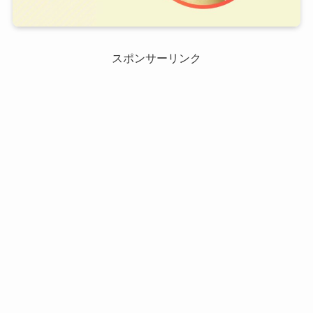
スポンサーリンク