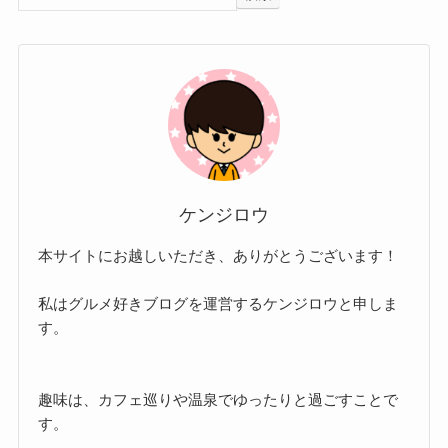
ケンジロウ
本サイトにお越しいただき、ありがとうございます！
私はグルメ好きブログを運営するケンジロウと申しま
す。
趣味は、カフェ巡りや温泉でゆったりと過ごすことで
す。