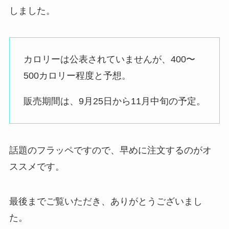
しました。
カロリーは公表されていませんが、400〜
500カロリー程度と予想。
販売期間は、9月25日から11月中旬の予定。
話題のフラッペですので、早めに注文するのがオ
ススメです。
最後までご覧いただき、ありがとうございまし
た。