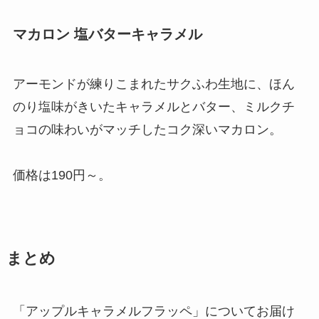
マカロン 塩バターキャラメル
アーモンドが練りこまれたサクふわ生地に、ほん
のり塩味がきいたキャラメルとバター、ミルクチ
ョコの味わいがマッチしたコク深いマカロン。
価格は190円～。
まとめ
「アップルキャラメルフラッペ」についてお届け