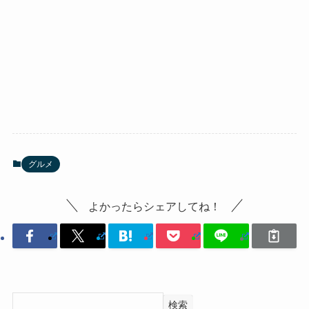
グルメ
よかったらシェアしてね！
検索