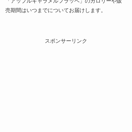
「アップルキャラメルフラッペ」のカロリーや販
売期間はいつまでについてお届けします。
スポンサーリンク