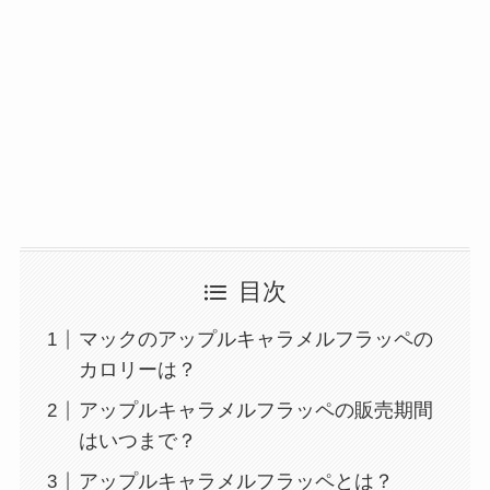
目次
マックのアップルキャラメルフラッペの
カロリーは？
アップルキャラメルフラッペの販売期間
はいつまで？
アップルキャラメルフラッペとは？