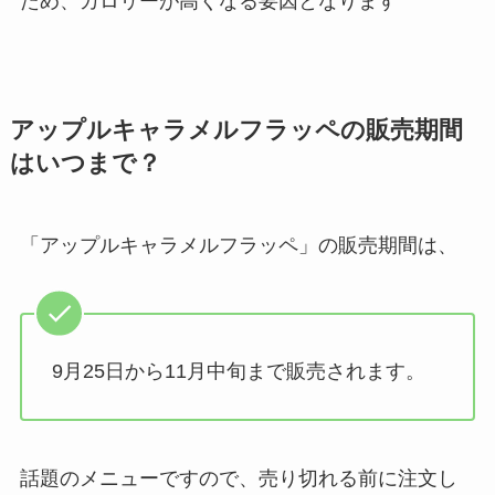
ため、カロリーが高くなる要因となります
アップルキャラメルフラッペの販売期間
はいつまで？
「アップルキャラメルフラッペ」の販売期間は、
9月25日から11月中旬まで販売されます。
話題のメニューですので、売り切れる前に注文し