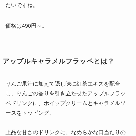
たいですね。
価格は490円～。
アップルキャラメルフラッペとは？
りんご果汁に加えて隠し味に紅茶エキスを配合
し、りんごの香りを引き立たせたアップルフラッ
ペドリンクに、ホイップクリームとキャラメルソ
ースをトッピング。
上品な甘さのドリンクに、なめらかな口当たりの