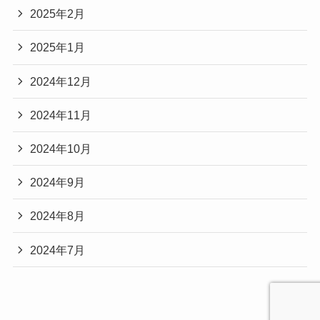
2025年2月
2025年1月
2024年12月
2024年11月
2024年10月
2024年9月
2024年8月
2024年7月