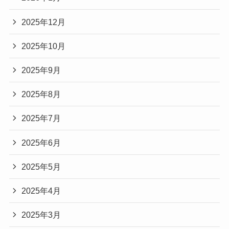
2025年12月
2025年10月
2025年9月
2025年8月
2025年7月
2025年6月
2025年5月
2025年4月
2025年3月