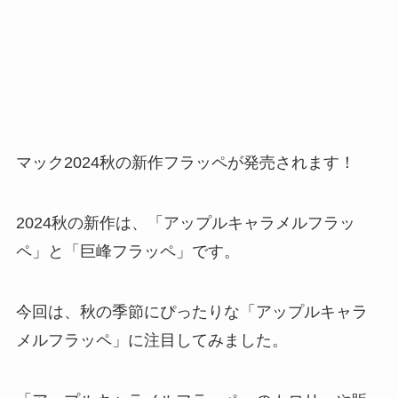
マック2024秋の新作フラッペが発売されます！
2024秋の新作は、「アップルキャラメルフラッ
ペ」と「巨峰フラッペ」です。
今回は、秋の季節にぴったりな「アップルキャラ
メルフラッペ」に注目してみました。