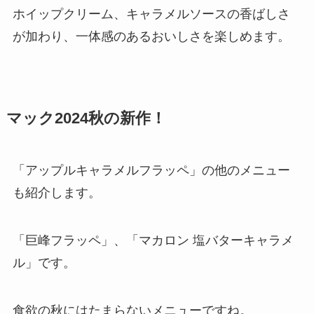
ホイップクリーム、キャラメルソースの香ばしさ
が加わり、一体感のあるおいしさを楽しめます。
マック2024秋の新作！
「アップルキャラメルフラッペ」の他のメニュー
も紹介します。
「巨峰フラッペ」、「マカロン 塩バターキャラメ
ル」です。
食欲の秋にはたまらないメニューですね。