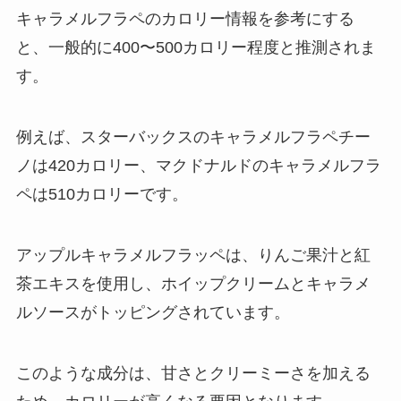
キャラメルフラペのカロリー情報を参考にする
と、一般的に400〜500カロリー程度と推測されま
す。
例えば、スターバックスのキャラメルフラペチー
ノは420カロリー、マクドナルドのキャラメルフラ
ペは510カロリーです。
アップルキャラメルフラッペは、りんご果汁と紅
茶エキスを使用し、ホイップクリームとキャラメ
ルソースがトッピングされています。
このような成分は、甘さとクリーミーさを加える