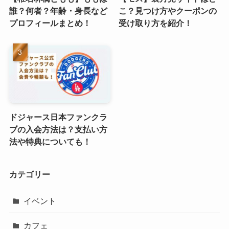
誰？何者？年齢・身長など
こ？見つけ方やクーポンの
プロフィールまとめ！
受け取り方を紹介！
ドジャース日本ファンクラ
ブの入会方法は？支払い方
法や特典についても！
カテゴリー
イベント
カフェ