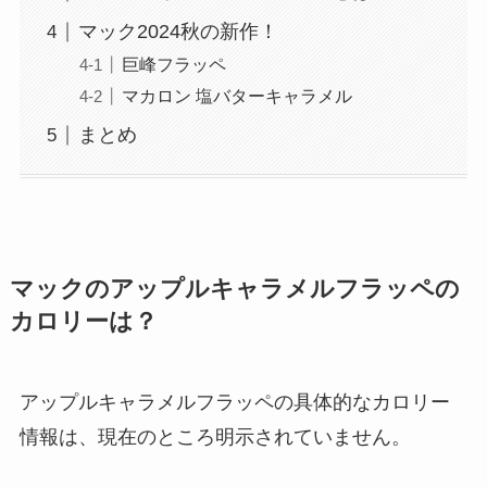
マック2024秋の新作！
巨峰フラッペ
マカロン 塩バターキャラメル
まとめ
マックのアップルキャラメルフラッペの
カロリーは？
アップルキャラメルフラッペの具体的なカロリー
情報は、現在のところ明示されていません。