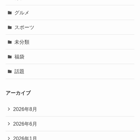
グルメ
スポーツ
未分類
福袋
話題
アーカイブ
2026年8月
2026年6月
2026年1月