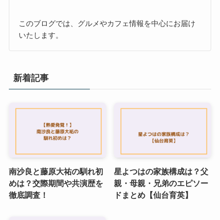
このブログでは、グルメやカフェ情報を中心にお届け
いたします。
新着記事
南沙良と藤原大祐の馴れ初
星よつはの家族構成は？父
めは？交際期間や共演歴を
親・母親・兄弟のエピソー
徹底調査！
ドまとめ【仙台育英】