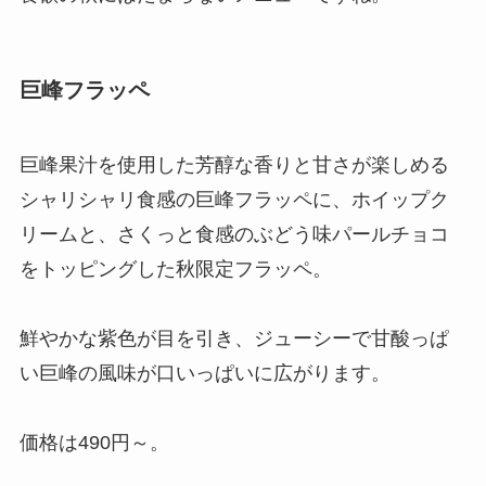
巨峰フラッペ
巨峰果汁を使用した芳醇な香りと甘さが楽しめる
シャリシャリ食感の巨峰フラッペに、ホイップク
リームと、さくっと食感のぶどう味パールチョコ
をトッピングした秋限定フラッペ。
鮮やかな紫色が目を引き、ジューシーで甘酸っぱ
い巨峰の風味が口いっぱいに広がります。
価格は490円～。