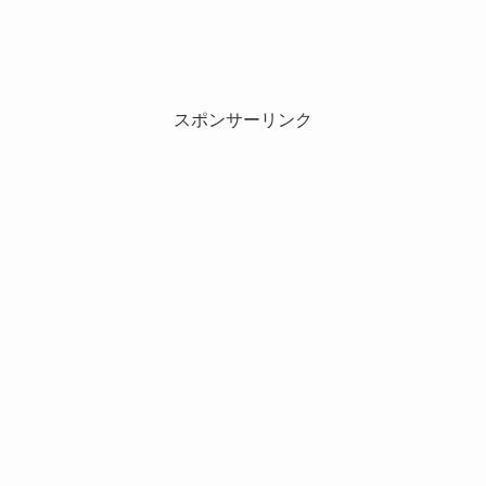
スポンサーリンク