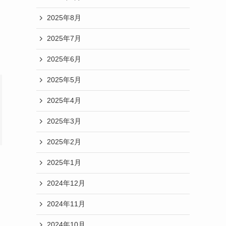
2025年8月
2025年7月
2025年6月
2025年5月
2025年4月
2025年3月
2025年2月
2025年1月
2024年12月
2024年11月
2024年10月