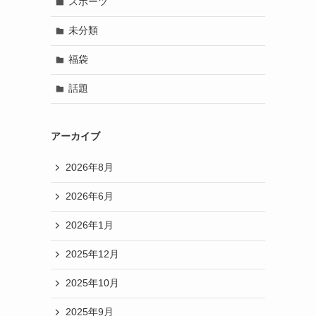
スポーツ
未分類
福袋
話題
アーカイブ
2026年8月
2026年6月
2026年1月
2025年12月
2025年10月
2025年9月