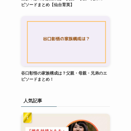
ピソードまとめ【仙台育英】
谷口彰悟の家族構成は？父親・母親・兄弟のエ
ピソードまとめ！
人気記事