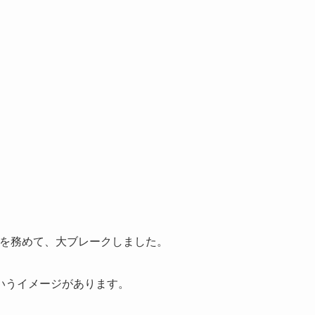
を務めて、大ブレークしました。
いうイメージがあります。