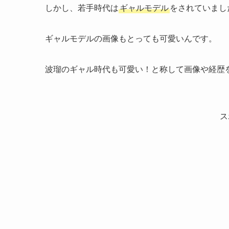
しかし、若手時代は
ギャルモデル
をされていまし
ギャルモデルの画像もとっても可愛いんです。
波瑠のギャル時代も可愛い！と称して画像や経歴
ス