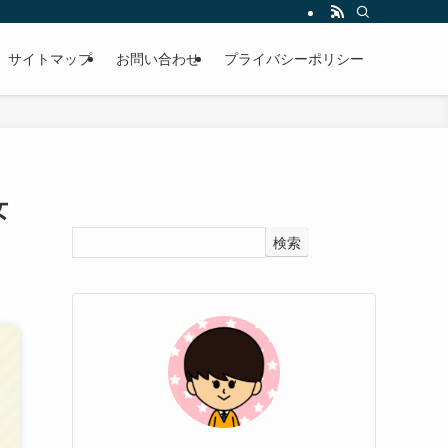
サイトマップ
お問い合わせ
プライバシーポリシー
女
検索