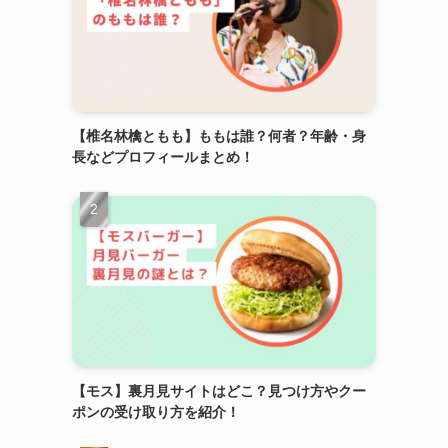
【椎名林檎ともも】ももは誰？何者？年齢・身
長などプロフィールまとめ！
【モス】裏月見サイトはどこ？見つけ方やクー
ポンの受け取り方を紹介！