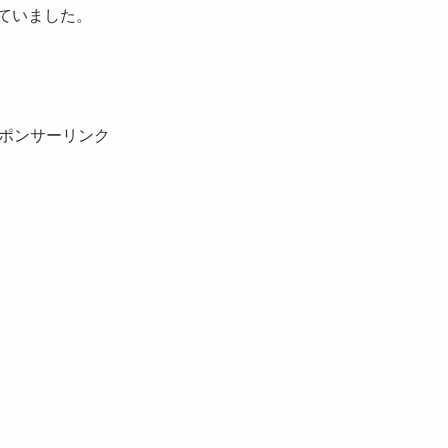
ていました。
ポンサーリンク