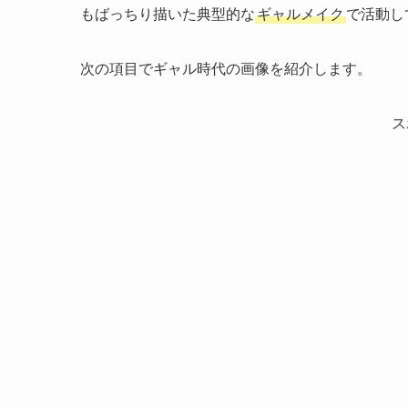
もばっちり描いた典型的な
ギャルメイク
で活動し
次の項目でギャル時代の画像を紹介します。
ス