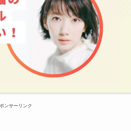
ポンサーリンク