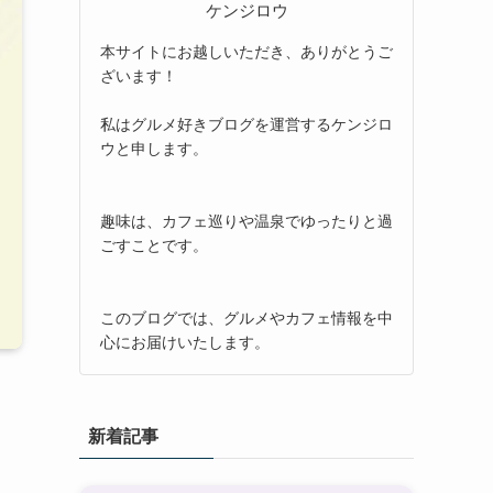
ケンジロウ
本サイトにお越しいただき、ありがとうご
ざいます！
私はグルメ好きブログを運営するケンジロ
ウと申します。
趣味は、カフェ巡りや温泉でゆったりと過
ごすことです。
このブログでは、グルメやカフェ情報を中
心にお届けいたします。
新着記事