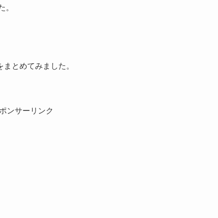
た。
をまとめてみました。
ポンサーリンク