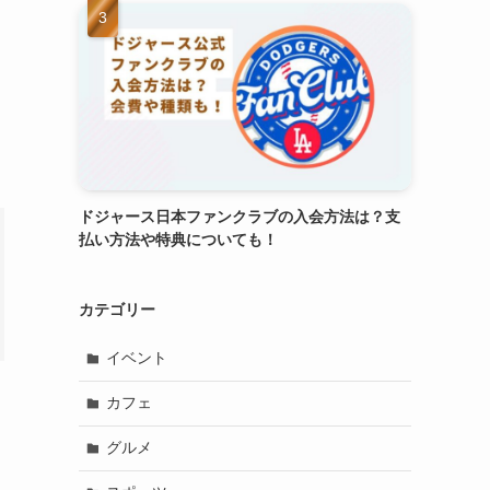
ドジャース日本ファンクラブの入会方法は？支
払い方法や特典についても！
カテゴリー
イベント
カフェ
グルメ