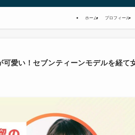
ホーム
プロフィール
が可愛い！セブンティーンモデルを経て