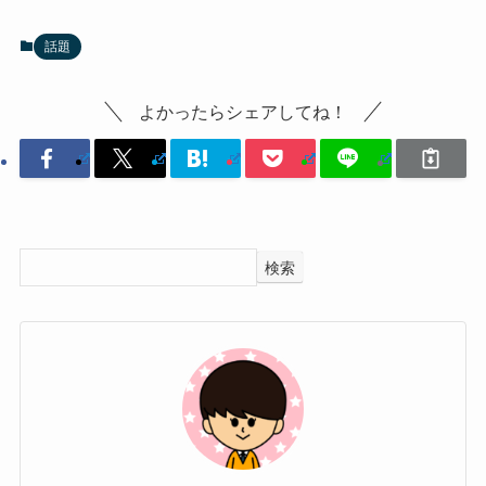
話題
よかったらシェアしてね！
検索