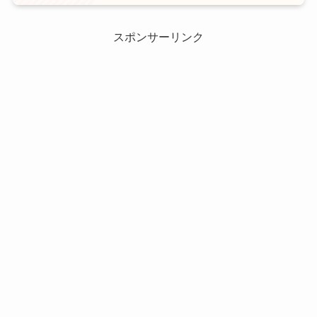
スポンサーリンク