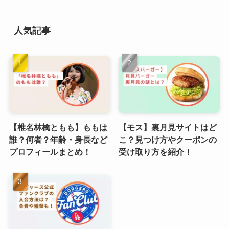
人気記事
【椎名林檎ともも】ももは
【モス】裏月見サイトはど
誰？何者？年齢・身長など
こ？見つけ方やクーポンの
プロフィールまとめ！
受け取り方を紹介！