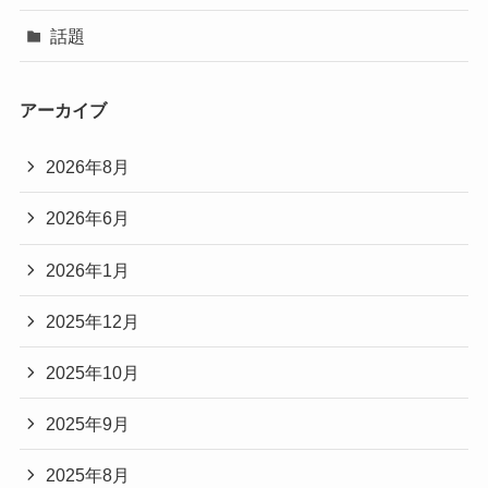
話題
アーカイブ
2026年8月
2026年6月
2026年1月
2025年12月
2025年10月
2025年9月
2025年8月