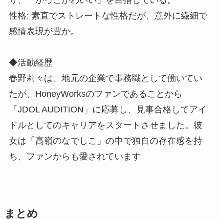
性格: 素直でストレートな性格だが、意外に繊細で
感情表現が豊か。
◆活動経歴
春野莉々は、地元の企業で事務職として働いてい
たが、HoneyWorksのファンであることから
「JDOL AUDITION」に応募し、見事合格してアイ
ドルとしてのキャリアをスタートさせました。彼
女は「高嶺のなでしこ」の中で独自の存在感を持
ち、ファンからも愛されています
まとめ