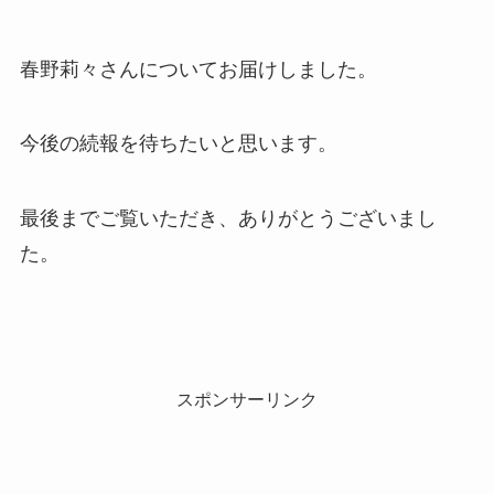
春野莉々さんについてお届けしました。
今後の続報を待ちたいと思います。
最後までご覧いただき、ありがとうございまし
た。
スポンサーリンク