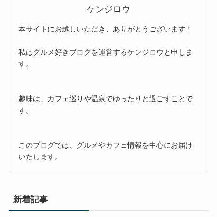
ケンジロウ
本サイトにお越しいただき、ありがとうございます！
私はグルメ好きブログを運営するケンジロウと申しま
す。
趣味は、カフェ巡りや温泉でゆったりと過ごすことで
す。
このブログでは、グルメやカフェ情報を中心にお届け
いたします。
新着記事