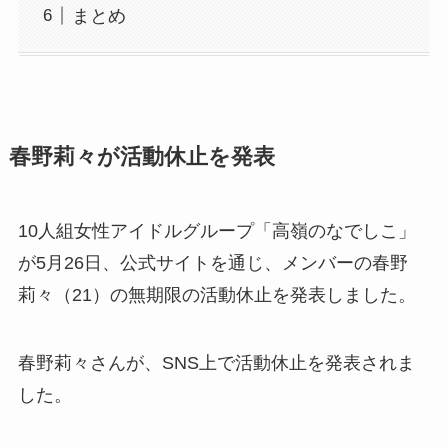
まとめ
春野莉々が活動休止を発表
10人組女性アイドルグループ「高嶺のなでしこ」
が5月26日、公式サイトを通じ、メンバーの春野
莉々（21）の無期限の活動休止を発表しました。
春野莉々さんが、SNS上で活動休止を発表されま
した。