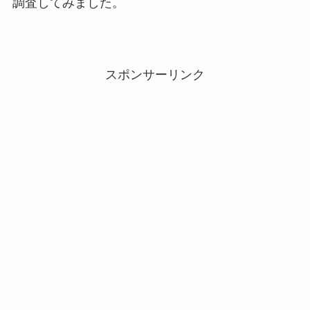
調査してみました。
スポンサーリンク