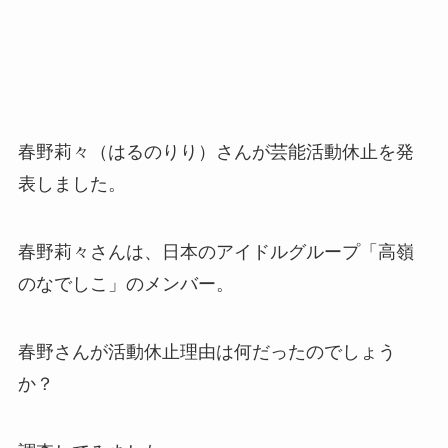
春野莉々（はるのりり）さんが芸能活動休止を発
表しました。
春野莉々さんは、日本のアイドルグループ「高嶺
のなでしこ」のメンバー。
春野さんが活動休止理由は何だったのでしょう
か？