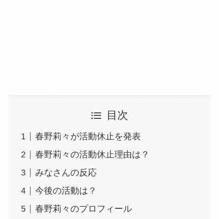
目次
春野莉々が活動休止を発表
春野莉々の活動休止理由は？
みなさんの反応
今後の活動は？
春野莉々のプロフィール