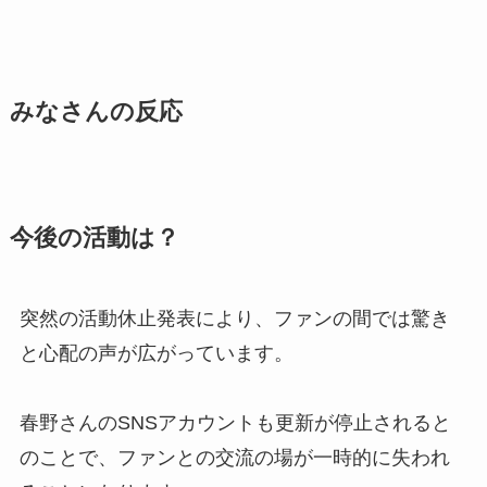
みなさんの反応
今後の活動は？
突然の活動休止発表により、ファンの間では驚き
と心配の声が広がっています。
春野さんのSNSアカウントも更新が停止されると
のことで、ファンとの交流の場が一時的に失われ