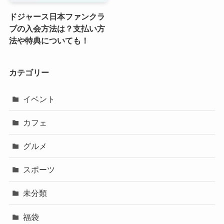
ドジャース日本ファンクラ
ブの入会方法は？支払い方
法や特典についても！
カテゴリー
イベント
カフェ
グルメ
スポーツ
未分類
福袋