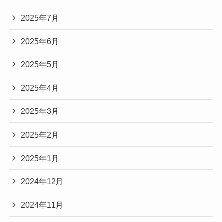
2025年7月
2025年6月
2025年5月
2025年4月
2025年3月
2025年2月
2025年1月
2024年12月
2024年11月