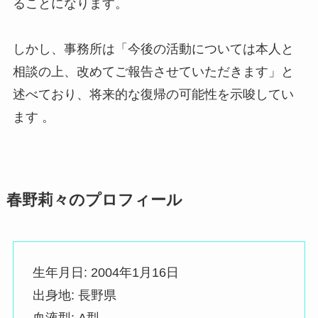
ることになります。
しかし、事務所は「今後の活動については本人と
相談の上、改めてご報告させていただきます」と
述べており、将来的な復帰の可能性を示唆してい
ます 。
春野莉々のプロフィール
生年月日: 2004年1月16日
出身地: 長野県
血液型: A型