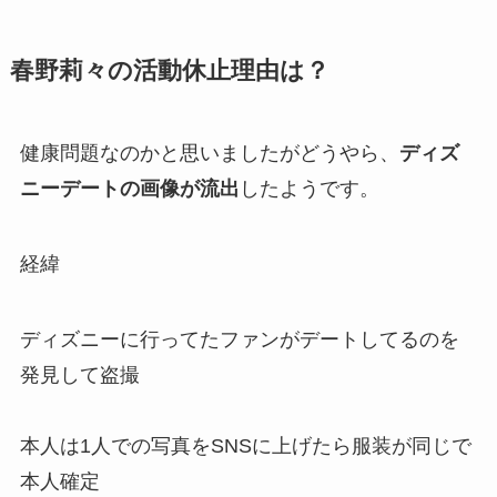
春野莉々の活動休止理由は？
健康問題なのかと思いましたがどうやら、
ディズ
ニーデートの画像が流出
したようです。
経緯
ディズニーに行ってたファンがデートしてるのを
発見して盗撮
本人は1人での写真をSNSに上げたら服装が同じで
本人確定