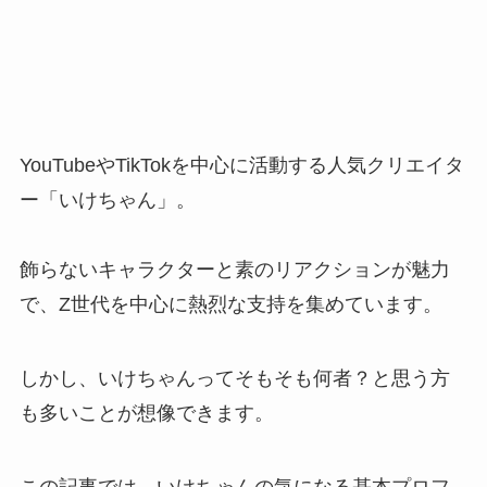
YouTubeやTikTokを中心に活動する人気クリエイタ
ー「いけちゃん」。
飾らないキャラクターと素のリアクションが魅力
で、Z世代を中心に熱烈な支持を集めています。
しかし、いけちゃんってそもそも何者？と思う方
も多いことが想像できます。