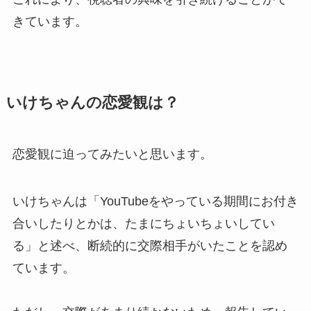
きています。
いけちゃんの恋愛観は？
恋愛観に迫ってみたいと思います。
いけちゃんは「YouTubeをやっている期間にお付き
合いしたりとかは、たまにちょいちょいしてい
る」と述べ、断続的に交際相手がいたことを認め
ています。