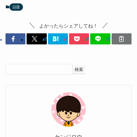
話題
よかったらシェアしてね！
検索
ケンジロウ