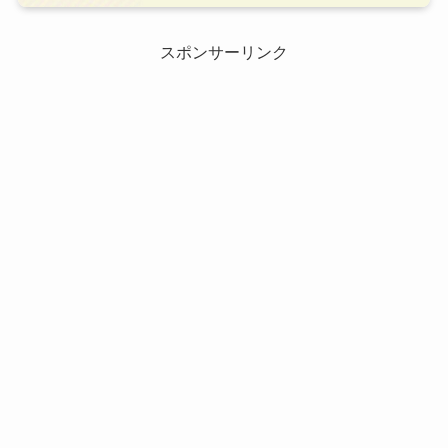
スポンサーリンク