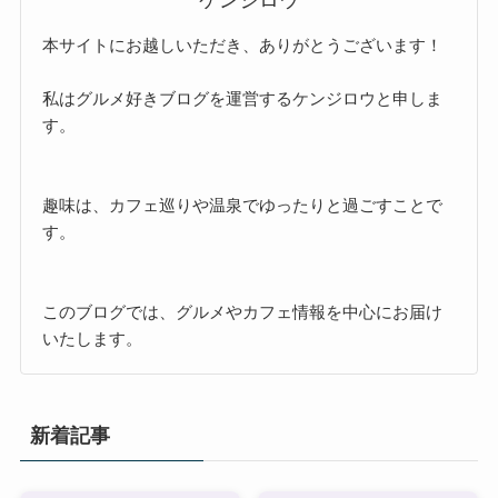
本サイトにお越しいただき、ありがとうございます！
私はグルメ好きブログを運営するケンジロウと申しま
す。
趣味は、カフェ巡りや温泉でゆったりと過ごすことで
す。
このブログでは、グルメやカフェ情報を中心にお届け
いたします。
新着記事