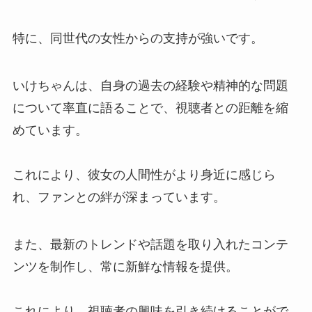
特に、同世代の女性からの支持が強いです。
いけちゃんは、自身の過去の経験や精神的な問題
について率直に語ることで、視聴者との距離を縮
めています。
これにより、彼女の人間性がより身近に感じら
れ、ファンとの絆が深まっています。
また、最新のトレンドや話題を取り入れたコンテ
ンツを制作し、常に新鮮な情報を提供。
これにより、視聴者の興味を引き続けることがで