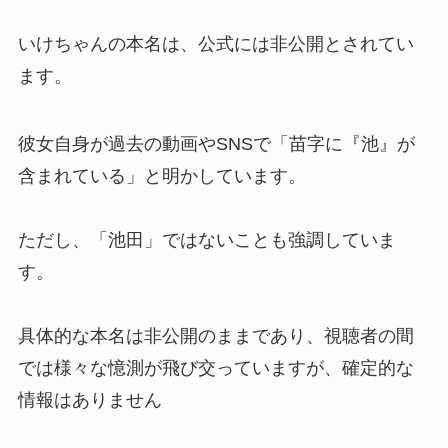
いけちゃんの本名は、公式には非公開とされてい
ます。
彼女自身が過去の動画やSNSで「苗字に『池』が
含まれている」と明かしています。
ただし、「池田」ではないことも強調していま
す。
具体的な本名は非公開のままであり、視聴者の間
では様々な憶測が飛び交っていますが、確定的な
情報はありません