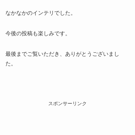
なかなかのインテリでした。
今後の投稿も楽しみです。
最後までご覧いただき、ありがとうございまし
た。
スポンサーリンク