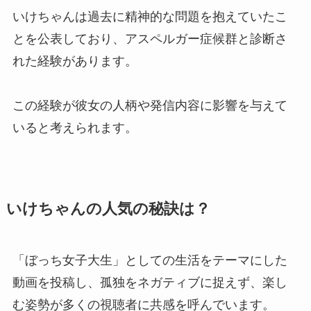
いけちゃんは過去に精神的な問題を抱えていたこ
とを公表しており、アスペルガー症候群と診断さ
れた経験があります。
この経験が彼女の人柄や発信内容に影響を与えて
いると考えられます。
いけちゃんの人気の秘訣は？
「ぼっち女子大生」としての生活をテーマにした
動画を投稿し、孤独をネガティブに捉えず、楽し
む姿勢が多くの視聴者に共感を呼んでいます。