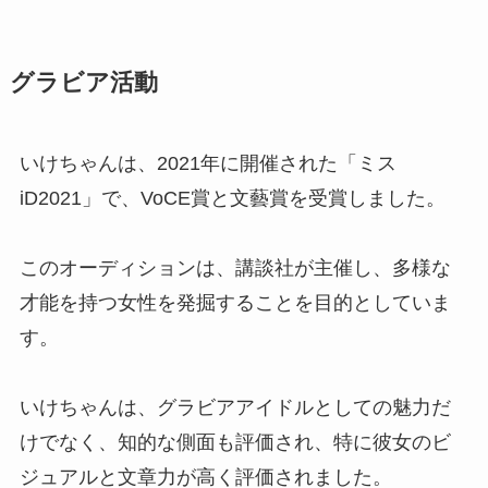
グラビア活動
いけちゃんは、2021年に開催された「ミス
iD2021」で、VoCE賞と文藝賞を受賞しました。
このオーディションは、講談社が主催し、多様な
才能を持つ女性を発掘することを目的としていま
す。
いけちゃんは、グラビアアイドルとしての魅力だ
けでなく、知的な側面も評価され、特に彼女のビ
ジュアルと文章力が高く評価されました。