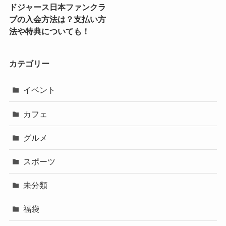
ドジャース日本ファンクラ
ブの入会方法は？支払い方
法や特典についても！
カテゴリー
イベント
カフェ
グルメ
スポーツ
未分類
福袋