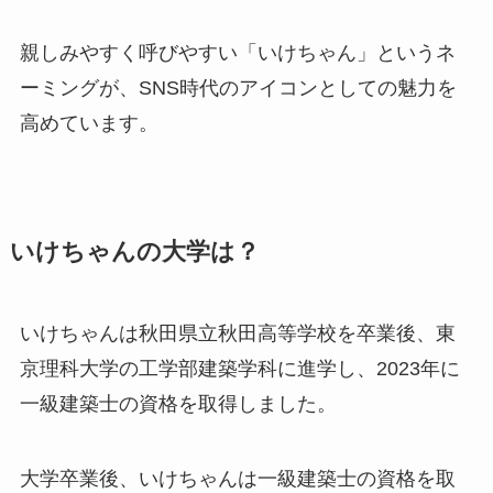
親しみやすく呼びやすい「いけちゃん」というネ
ーミングが、SNS時代のアイコンとしての魅力を
高めています。
いけちゃんの大学は？
いけちゃんは秋田県立秋田高等学校を卒業後、東
京理科大学の工学部建築学科に進学し、2023年に
一級建築士の資格を取得しました。
大学卒業後、いけちゃんは一級建築士の資格を取