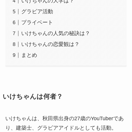
いけちゃんの大学は？
グラビア活動
プライベート
いけちゃんの人気の秘訣は？
いけちゃんの恋愛観は？
まとめ
いけちゃんは何者？
いけちゃんは、秋田県出身の27歳のYouTuberであ
り、建築士、グラビアアイドルとしても活動。