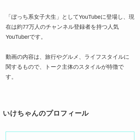
「ぼっち系女子大生」としてYouTubeに登場し、現
在は約77万人のチャンネル登録者を持つ人気
YouTuberです。
動画の内容は、旅行やグルメ、ライフスタイルに
関するもので、トーク主体のスタイルが特徴で
す。
いけちゃんのプロフィール