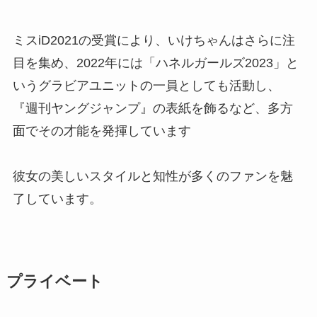
ミスiD2021の受賞により、いけちゃんはさらに注
目を集め、2022年には「ハネルガールズ2023」と
いうグラビアユニットの一員としても活動し、
『週刊ヤングジャンプ』の表紙を飾るなど、多方
面でその才能を発揮しています
彼女の美しいスタイルと知性が多くのファンを魅
了しています。
プライベート