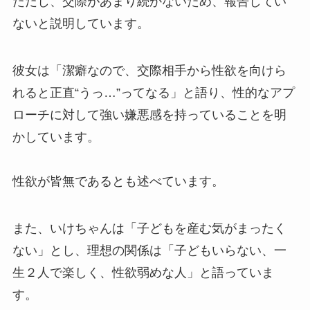
ただし、交際があまり続かないため、報告してい
ないと説明しています。
彼女は「潔癖なので、交際相手から性欲を向けら
れると正直“うっ…”ってなる」と語り、性的なアプ
ローチに対して強い嫌悪感を持っていることを明
かしています。
性欲が皆無であるとも述べています。
また、いけちゃんは「子どもを産む気がまったく
ない」とし、理想の関係は「子どもいらない、一
生２人で楽しく、性欲弱めな人」と語っていま
す。