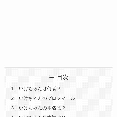
目次
いけちゃんは何者？
いけちゃんのプロフィール
いけちゃんの本名は？