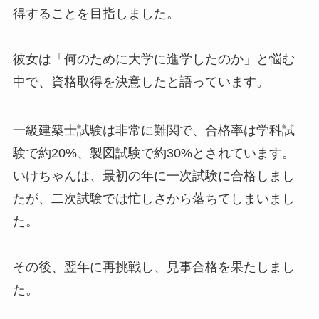
得することを目指しました。
彼女は「何のために大学に進学したのか」と悩む
中で、資格取得を決意したと語っています。
一級建築士試験は非常に難関で、合格率は学科試
験で約20%、製図試験で約30%とされています。
いけちゃんは、最初の年に一次試験に合格しまし
たが、二次試験では忙しさから落ちてしまいまし
た。
その後、翌年に再挑戦し、見事合格を果たしまし
た。