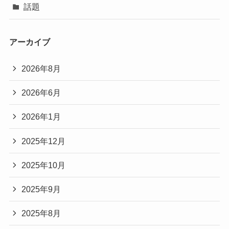
話題
アーカイブ
2026年8月
2026年6月
2026年1月
2025年12月
2025年10月
2025年9月
2025年8月