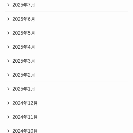
2025年7月
2025年6月
2025年5月
2025年4月
2025年3月
2025年2月
2025年1月
2024年12月
2024年11月
2024年10月