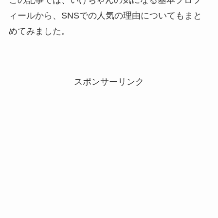
この記事では、いけちゃんの気になる基本プロフ
ィールから、SNSでの人気の理由についてもまと
めてみました。
スポンサーリンク