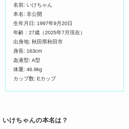
名前: いけちゃん
本名: 非公開
生年月日: 1997年9月20日
年齢：27歳（2025年7月現在）
出身地: 秋田県秋田市
身長: 163cm
血液型: A型
体重: 46.9kg
カップ数: Eカップ
いけちゃんの本名は？