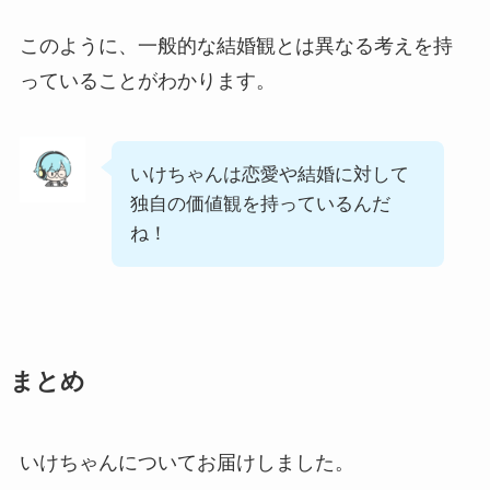
このように、一般的な結婚観とは異なる考えを持
っていることがわかります。
いけちゃんは恋愛や結婚に対して
独自の価値観を持っているんだ
ね！
まとめ
いけちゃんについてお届けしました。