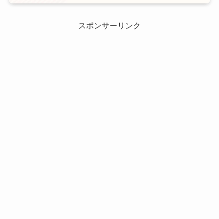
スポンサーリンク