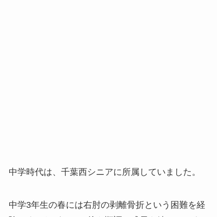
中学時代は、千葉西シニアに所属していました。
中学3年生の春には右肘の剥離骨折という困難を経