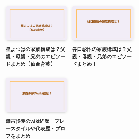
星よつはの家族構成は？父
谷口彰悟の家族構成は？父
親・母親・兄弟のエピソー
親・母親・兄弟のエピソー
ドまとめ【仙台育英】
ドまとめ！
瀬古歩夢のwiki経歴！プレ
ースタイルや代表歴・プロ
フをまとめ