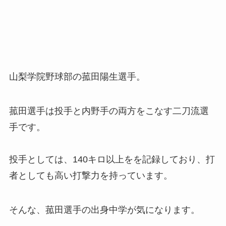
山梨学院野球部の菰田陽生選手。
菰田選手は投手と内野手の両方をこなす二刀流選
手です。
投手としては、140キロ以上をを記録しており、打
者としても高い打撃力を持っています。
そんな、菰田選手の出身中学が気になります。