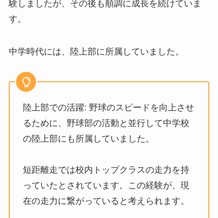
験しましたが、その後も順調に成長を続けていま
す。
中学時代には、陸上部に所属していました。
陸上部での活躍: 野球のスピードを向上させ
るために、野球部の活動と並行して中学校
の陸上部にも所属していました。
短距離走では校内トップクラスの走力を持
っていたとされています。この経験が、現
在の走力に繋がっていると考えられます。