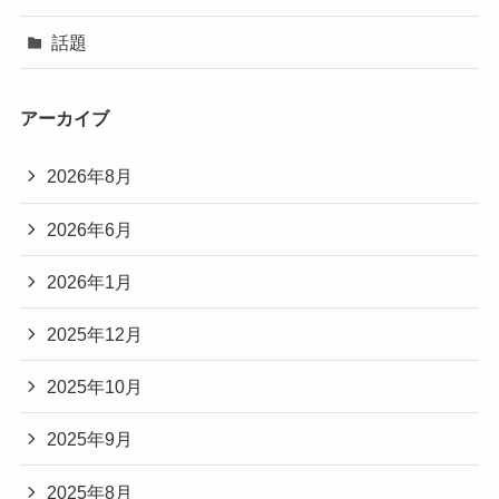
話題
アーカイブ
2026年8月
2026年6月
2026年1月
2025年12月
2025年10月
2025年9月
2025年8月