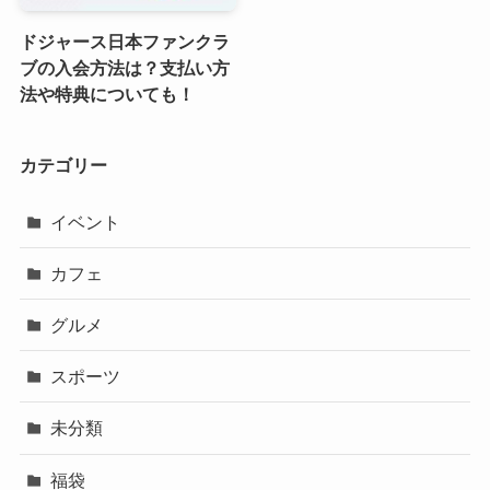
ドジャース日本ファンクラ
ブの入会方法は？支払い方
法や特典についても！
カテゴリー
イベント
カフェ
グルメ
スポーツ
未分類
福袋