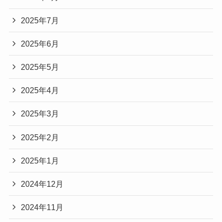
2025年7月
2025年6月
2025年5月
2025年4月
2025年3月
2025年2月
2025年1月
2024年12月
2024年11月