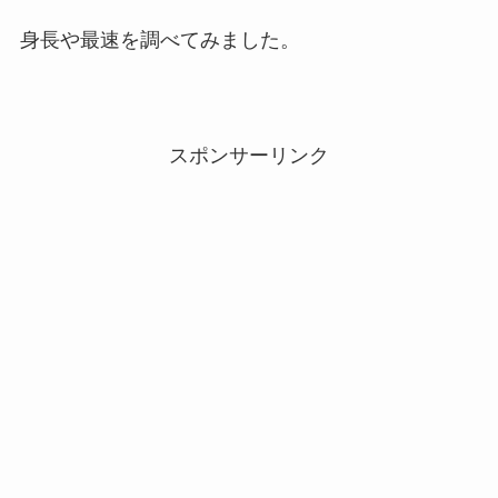
身長や最速を調べてみました。
スポンサーリンク