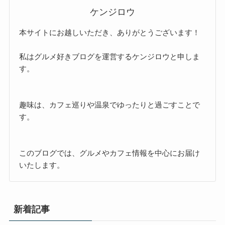
ケンジロウ
本サイトにお越しいただき、ありがとうございます！
私はグルメ好きブログを運営するケンジロウと申しま
す。
趣味は、カフェ巡りや温泉でゆったりと過ごすことで
す。
このブログでは、グルメやカフェ情報を中心にお届け
いたします。
新着記事