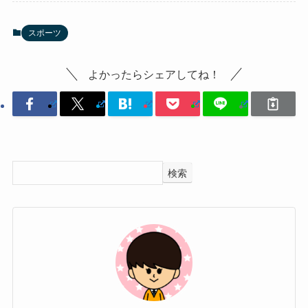
スポーツ
よかったらシェアしてね！
検索