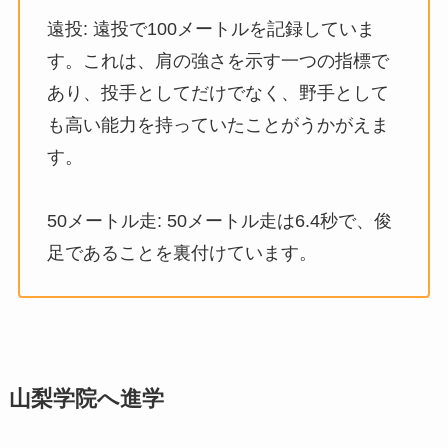
遠投: 遠投で100メートルを記録していま
す。これは、肩の強さを示す一つの指標で
あり、投手としてだけでなく、野手として
も高い能力を持っていたことがうかがえま
す。
50メートル走: 50メートル走は6.4秒で、俊
足であることを裏付けています。
山梨学院へ進学