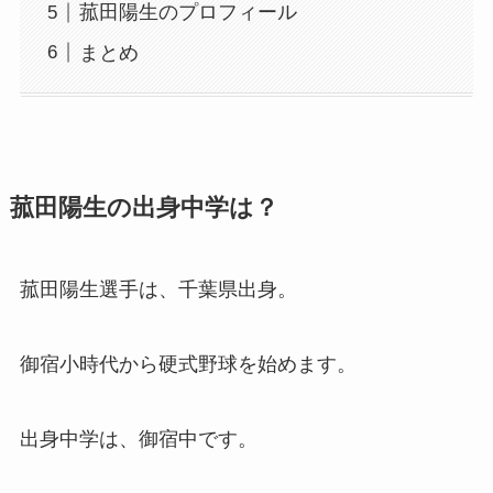
菰田陽生のプロフィール
まとめ
菰田陽生の出身中学は？
菰田陽生選手は、千葉県出身。
御宿小時代から硬式野球を始めます。
出身中学は、御宿中です。