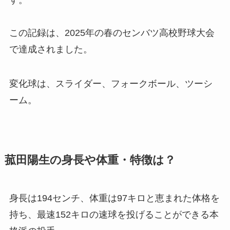
この記録は、2025年の春のセンバツ高校野球大会
で達成されました。
変化球は、スライダー、フォークボール、ツーシ
ーム。
菰田陽生の身長や体重・特徴は？
身長は194センチ、体重は97キロと恵まれた体格を
持ち、最速152キロの速球を投げることができる本