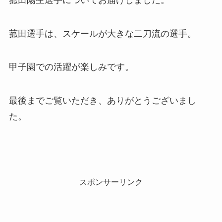
菰田選手は、スケールが大きな二刀流の選手。
甲子園での活躍が楽しみです。
最後までご覧いただき、ありがとうございまし
た。
スポンサーリンク