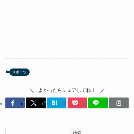
スポーツ
よかったらシェアしてね！
検索