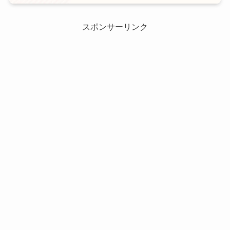
スポンサーリンク