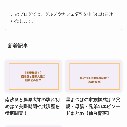
このブログでは、グルメやカフェ情報を中心にお届け
いたします。
新着記事
南沙良と藤原大祐の馴れ初
星よつはの家族構成は？父
めは？交際期間や共演歴を
親・母親・兄弟のエピソー
徹底調査！
ドまとめ【仙台育英】