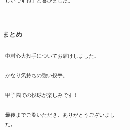
しいですね」と喜びました。
まとめ
中村心大投手についてお届けしました。
かなり気持ちの強い投手。
甲子園での投球が楽しみです！
最後までご覧いただき、ありがとうございまし
た。