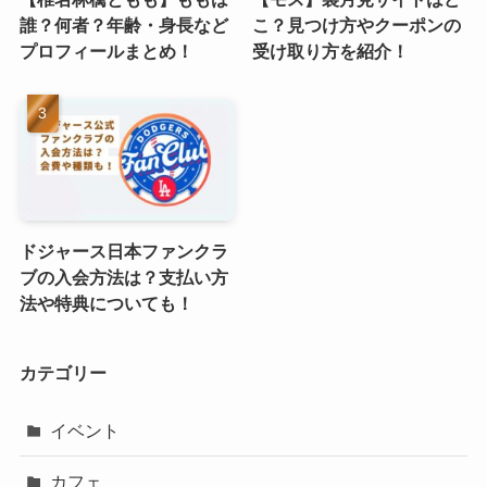
誰？何者？年齢・身長など
こ？見つけ方やクーポンの
プロフィールまとめ！
受け取り方を紹介！
ドジャース日本ファンクラ
ブの入会方法は？支払い方
法や特典についても！
カテゴリー
イベント
カフェ