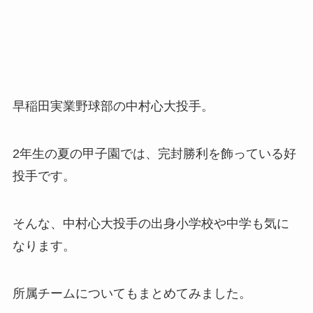
早稲田実業野球部の中村心大投手。
2年生の夏の甲子園では、完封勝利を飾っている好
投手です。
そんな、中村心大投手の出身小学校や中学も気に
なります。
所属チームについてもまとめてみました。