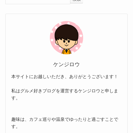
ケンジロウ
本サイトにお越しいただき、ありがとうございます！
私はグルメ好きブログを運営するケンジロウと申しま
す。
趣味は、カフェ巡りや温泉でゆったりと過ごすことで
す。