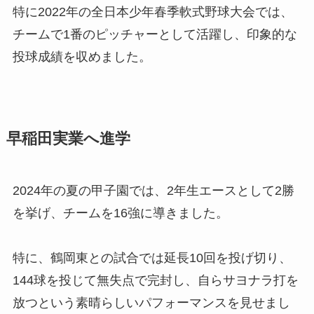
特に2022年の全日本少年春季軟式野球大会では、
チームで1番のピッチャーとして活躍し、印象的な
投球成績を収めました。
早稲田実業へ進学
2024年の夏の甲子園では、2年生エースとして2勝
を挙げ、チームを16強に導きました。
特に、鶴岡東との試合では延長10回を投げ切り、
144球を投じて無失点で完封し、自らサヨナラ打を
放つという素晴らしいパフォーマンスを見せまし