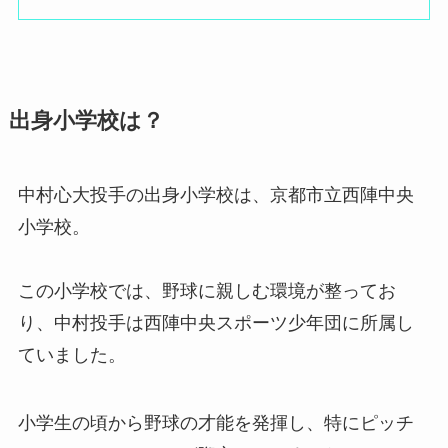
出身小学校は？
中村心大投手の出身小学校は、京都市立西陣中央
小学校。
この小学校では、野球に親しむ環境が整ってお
り、中村投手は西陣中央スポーツ少年団に所属し
ていました。
小学生の頃から野球の才能を発揮し、特にピッチ