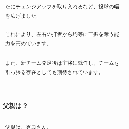
たにチェンジアップを取り入れるなど、投球の幅
を広げました。
これにより、左右の打者から均等に三振を奪う能
力を高めています。
また、新チーム発足後は主将に就任し、チームを
引っ張る存在としても期待されています。
父親は？
父親は、秀典さん。