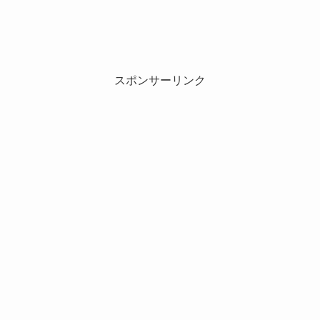
スポンサーリンク