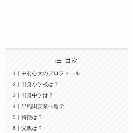
目次
中村心大のプロフィール
出身小学校は？
出身中学は？
早稲田実業へ進学
特徴は？
父親は？