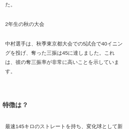
た。
2年生の秋の大会
中村選手は、秋季東京都大会での5試合で40イニン
グを投げ、奪った三振は45に達しました。これ
は、彼の奪三振率が非常に高いことを示していま
す。
特徴は？
最速145キロのストレートを持ち、変化球として新