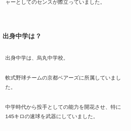
ャーとしてのセンスが際立っていました。
出身中学は？
出身中学は、烏丸中学校。
軟式野球チームの京都ベアーズに所属していまし
た。
中学時代から投手としての能力を開花させ、特に
145キロの速球を武器にしていました。