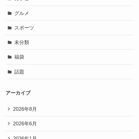
グルメ
スポーツ
未分類
福袋
話題
アーカイブ
2026年8月
2026年6月
2026年1月