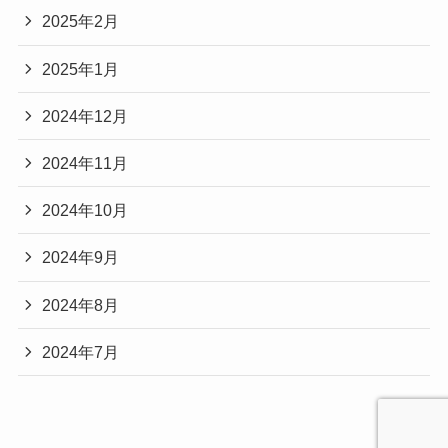
2025年2月
2025年1月
2024年12月
2024年11月
2024年10月
2024年9月
2024年8月
2024年7月