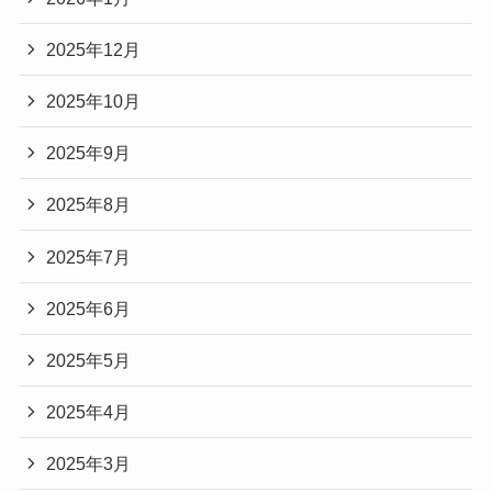
2025年12月
2025年10月
2025年9月
2025年8月
2025年7月
2025年6月
2025年5月
2025年4月
2025年3月