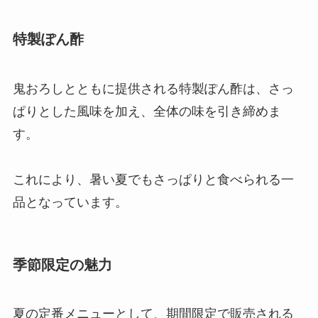
特製ぽん酢
鬼おろしとともに提供される特製ぽん酢は、さっ
ぱりとした風味を加え、全体の味を引き締めま
す。
これにより、暑い夏でもさっぱりと食べられる一
品となっています。
季節限定の魅力
夏の定番メニューとして、期間限定で販売される