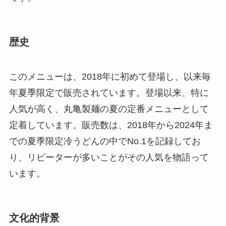
歴史
このメニューは、2018年に初めて登場し、以来毎
年夏季限定で販売されています。登場以来、特に
人気が高く、丸亀製麺の夏の定番メニューとして
定着しています。販売数は、2018年から2024年ま
での夏季限定冷うどんの中でNo.1を記録してお
り、リピーターが多いことがその人気を物語って
います。
文化的背景