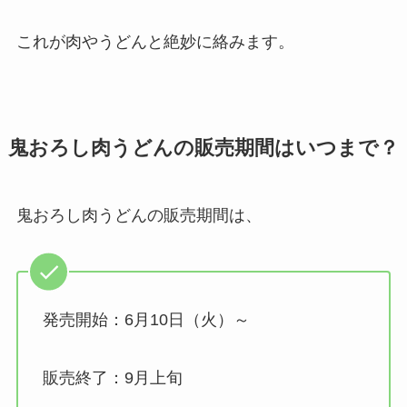
これが肉やうどんと絶妙に絡みます。
鬼おろし肉うどんの販売期間はいつまで？
鬼おろし肉うどんの販売期間は、
発売開始：6月10日（火）～
販売終了：9月上旬