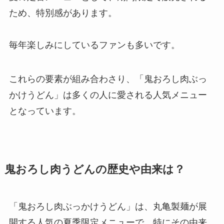
ため、特別感があります。
毎年楽しみにしているファンも多いです。
これらの要素が組み合わさり、「鬼おろし肉ぶっ
かけうどん」は多くの人に愛される人気メニュー
となっています。
鬼おろし肉うどんの歴史や由来は？
「鬼おろし肉ぶっかけうどん」は、丸亀製麺が展
開する人気の夏季限定メニューで、特にその由来