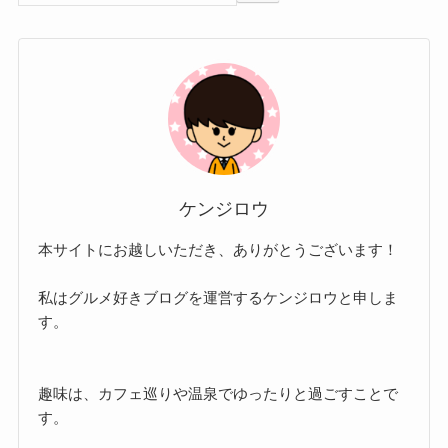
ケンジロウ
本サイトにお越しいただき、ありがとうございます！
私はグルメ好きブログを運営するケンジロウと申しま
す。
趣味は、カフェ巡りや温泉でゆったりと過ごすことで
す。