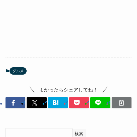
グルメ
よかったらシェアしてね！
検索