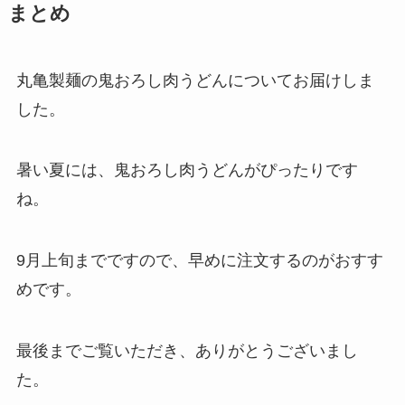
まとめ
丸亀製麺の鬼おろし肉うどんについてお届けしま
した。
暑い夏には、鬼おろし肉うどんがぴったりです
ね。
9月上旬までですので、早めに注文するのがおすす
めです。
最後までご覧いただき、ありがとうございまし
た。