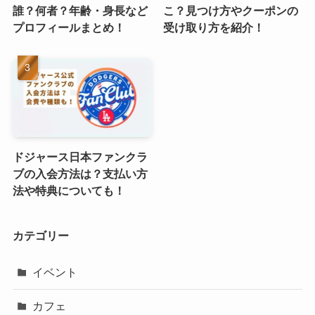
誰？何者？年齢・身長など
こ？見つけ方やクーポンの
プロフィールまとめ！
受け取り方を紹介！
ドジャース日本ファンクラ
ブの入会方法は？支払い方
法や特典についても！
カテゴリー
イベント
カフェ