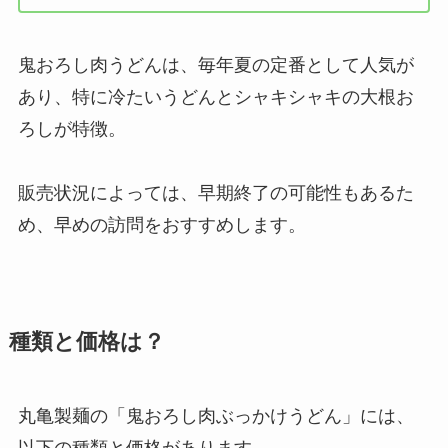
鬼おろし肉うどんは、毎年夏の定番として人気が
あり、特に冷たいうどんとシャキシャキの大根お
ろしが特徴。
販売状況によっては、早期終了の可能性もあるた
め、早めの訪問をおすすめします。
種類と価格は？
丸亀製麺の「鬼おろし肉ぶっかけうどん」には、
以下の種類と価格があります。