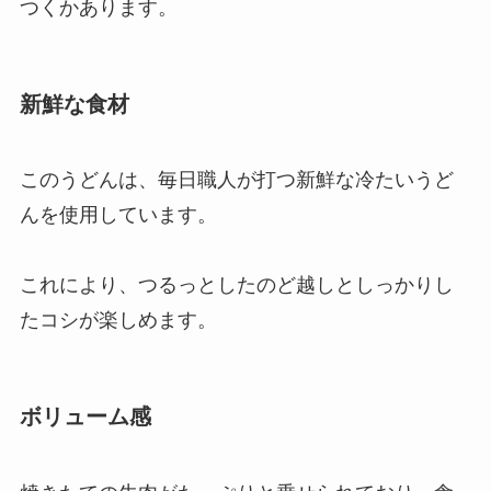
つくかあります。
新鮮な食材
このうどんは、毎日職人が打つ新鮮な冷たいうど
んを使用しています。
これにより、つるっとしたのど越しとしっかりし
たコシが楽しめます。
ボリューム感