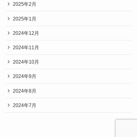
2025年2月
2025年1月
2024年12月
2024年11月
2024年10月
2024年9月
2024年8月
2024年7月