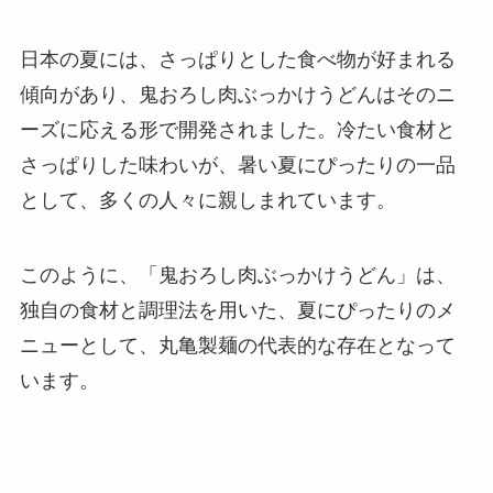
日本の夏には、さっぱりとした食べ物が好まれる
傾向があり、鬼おろし肉ぶっかけうどんはそのニ
ーズに応える形で開発されました。冷たい食材と
さっぱりした味わいが、暑い夏にぴったりの一品
として、多くの人々に親しまれています。
このように、「鬼おろし肉ぶっかけうどん」は、
独自の食材と調理法を用いた、夏にぴったりのメ
ニューとして、丸亀製麺の代表的な存在となって
います。