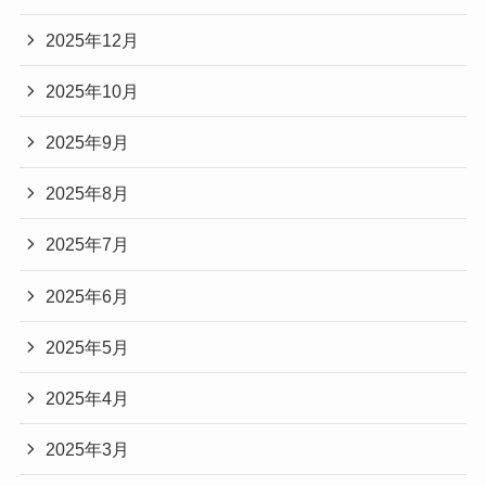
2025年12月
2025年10月
2025年9月
2025年8月
2025年7月
2025年6月
2025年5月
2025年4月
2025年3月