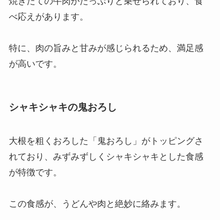
焼きたての牛肉がたっぷりと乗せられており、食
べ応えがあります。
特に、肉の旨みと甘みが感じられるため、満足感
が高いです。
シャキシャキの鬼おろし
大根を粗くおろした「鬼おろし」がトッピングさ
れており、みずみずしくシャキシャキとした食感
が特徴です。
この食感が、うどんや肉と絶妙に絡みます。