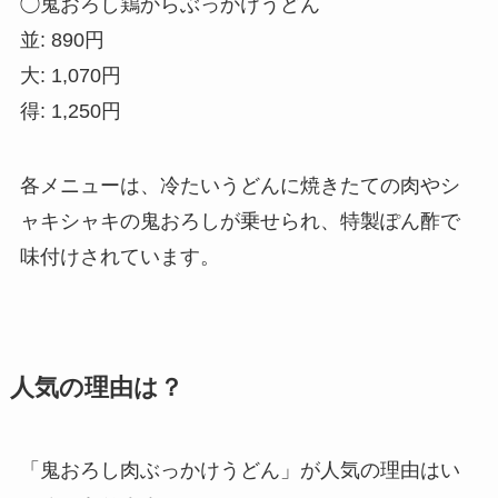
◯鬼おろし鶏からぶっかけうどん
並: 890円
大: 1,070円
得: 1,250円
各メニューは、冷たいうどんに焼きたての肉やシ
ャキシャキの鬼おろしが乗せられ、特製ぽん酢で
味付けされています。
人気の理由は？
「鬼おろし肉ぶっかけうどん」が人気の理由はい