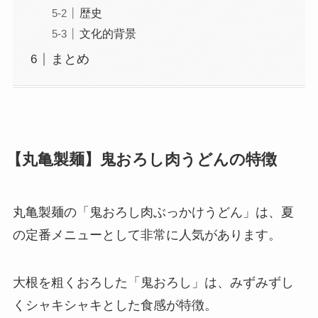
歴史
文化的背景
まとめ
【丸亀製麺】鬼おろし肉うどんの特徴
丸亀製麺の「鬼おろし肉ぶっかけうどん」は、夏
の定番メニューとして非常に人気があります。
大根を粗くおろした「鬼おろし」は、みずみずし
くシャキシャキとした食感が特徴。