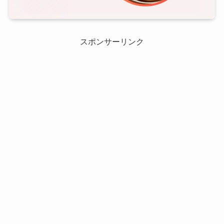
スポンサーリンク