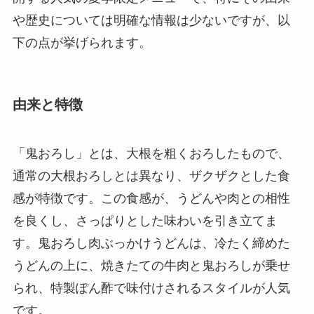
や歴史については明確な情報は少ないですが、以
下の点が挙げられます。
由来と特徴
「鬼おろし」とは、大根を粗くおろしたもので、
通常の大根おろしとは異なり、ザクザクとした食
感が特徴です。この食感が、うどんや肉との相性
を良くし、さっぱりとした味わいを引き立てま
す。鬼おろし肉ぶっかけうどんは、冷たく締めた
うどんの上に、焼きたての牛肉と鬼おろしが乗せ
られ、特製ぽん酢で味付けされるスタイルが人気
です。