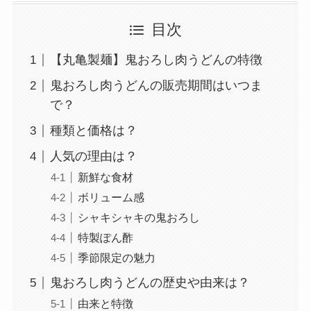
目次
【丸亀製麺】鬼おろし肉うどんの特徴
鬼おろし肉うどんの販売期間はいつま
で？
種類と価格は？
人気の理由は？
新鮮な食材
ボリューム感
シャキシャキの鬼おろし
特製ぽん酢
季節限定の魅力
鬼おろし肉うどんの歴史や由来は？
由来と特徴