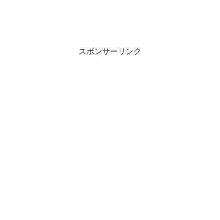
スポンサーリンク