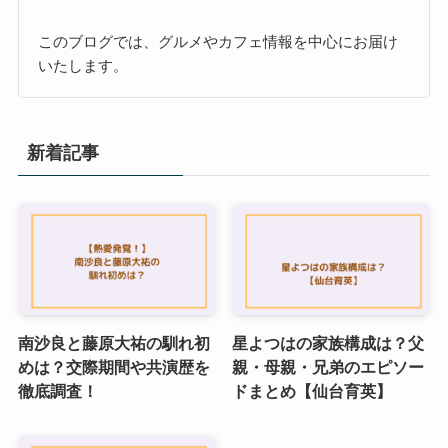
このブログでは、グルメやカフェ情報を中心にお届け
いたします。
新着記事
南沙良と藤原大祐の馴れ初
星よつはの家族構成は？父
めは？交際期間や共演歴を
親・母親・兄弟のエピソー
徹底調査！
ドまとめ【仙台育英】