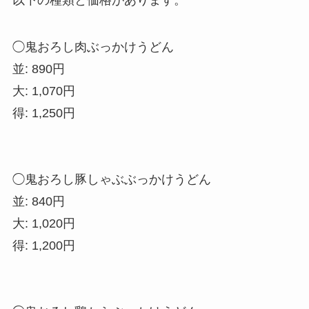
◯鬼おろし肉ぶっかけうどん
並: 890円
大: 1,070円
得: 1,250円
◯鬼おろし豚しゃぶぶっかけうどん
並: 840円
大: 1,020円
得: 1,200円