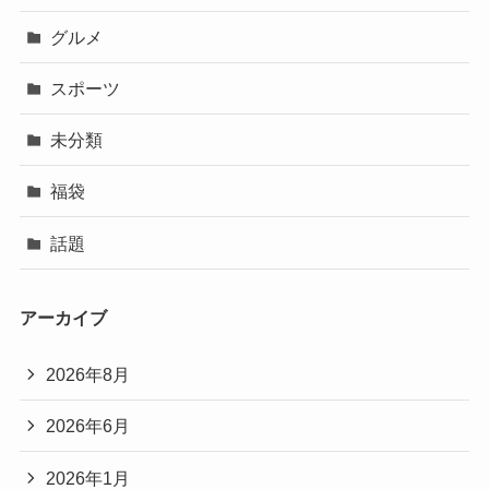
グルメ
スポーツ
未分類
福袋
話題
アーカイブ
2026年8月
2026年6月
2026年1月