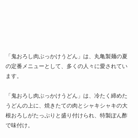
「鬼おろし肉ぶっかけうどん」は、丸亀製麺の夏
の定番メニューとして、多くの人々に愛されてい
ます。
「鬼おろし肉ぶっかけうどん」は、冷たく締めた
うどんの上に、焼きたての肉とシャキシャキの大
根おろしがたっぷりと盛り付けられ、特製ぽん酢
で味付け。