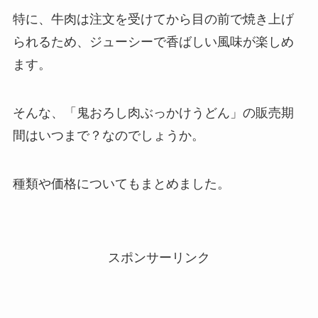
特に、牛肉は注文を受けてから目の前で焼き上げ
られるため、ジューシーで香ばしい風味が楽しめ
ます。
そんな、「鬼おろし肉ぶっかけうどん」の販売期
間はいつまで？なのでしょうか。
種類や価格についてもまとめました。
スポンサーリンク