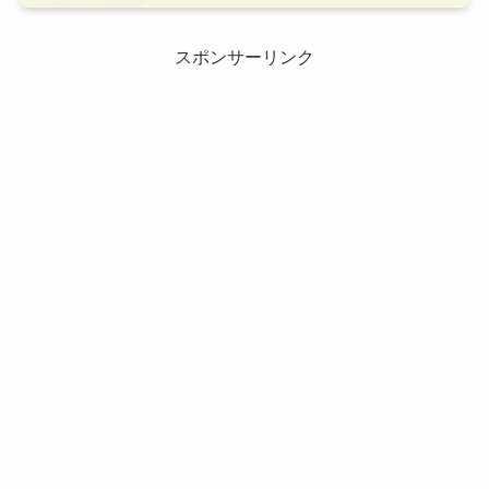
スポンサーリンク