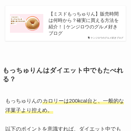
【ミスドもっちゅりん】販売時間
は何時から？確実に買える方法を
紹介！ | ケンジロウのグルメ好き
ブログ
ケンジロウのグルメ好きブログ
もっちゅりんはダイエット中でもたべれ
る？
もっちゅりんの
カロリーは200kcal台と、一般的な
洋菓子より控えめ。
以下のポイントを意識すれば、ダイエット中でも