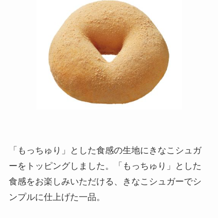
「もっちゅり」とした食感の生地にきなこシュガ
ーをトッピングしました。「もっちゅり」とした
食感をお楽しみいただける、きなこシュガーでシ
ンプルに仕上げた一品。