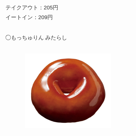
テイクアウト：205円
イートイン：209円
◯もっちゅりん みたらし