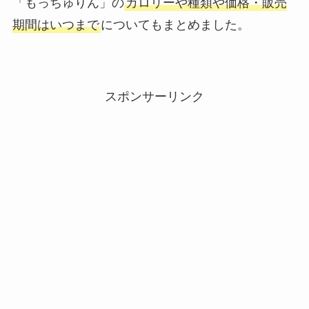
「もっちゅりん」の
カロリーや種類や価格・販売
期間はいつまで
についてもまとめました。
スポンサーリンク