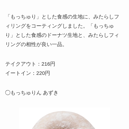
「もっちゅり」とした食感の生地に、みたらしフ
ィリングをコーティングしました。「もっちゅ
り」とした食感のドーナツ生地と、みたらしフィ
リングの相性が良い一品。
テイクアウト：216円
イートイン：220円
◯もっちゅりん あずき