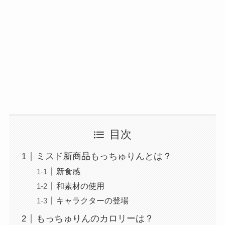
目次
ミスド新商品もっちゅりんとは？
新食感
和素材の使用
キャラクターの登場
もっちゅりんのカロリーは？