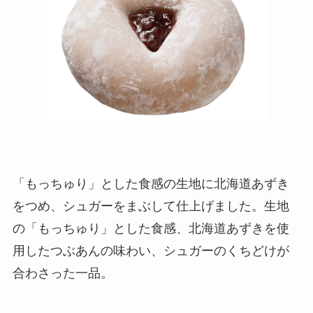
「もっちゅり」とした食感の生地に北海道あずき
をつめ、シュガーをまぶして仕上げました。生地
の「もっちゅり」とした食感、北海道あずきを使
用したつぶあんの味わい、シュガーのくちどけが
合わさった一品。