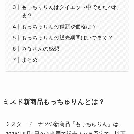
もっちゅりんはダイエット中でもたべれ
る？
もっちゅりんの種類や価格は？
もっちゅりんの販売期間はいつまで？
みなさんの感想
まとめ
ミスド新商品もっちゅりんとは？
ミスタードーナツの新商品「もっちゅりん」は、
2025年6月4日から全国で販売される予定で、以下