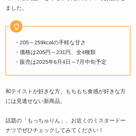
ました。
・205～259kcalの手軽な甘さ
・価格は205円～231円、全4種類
・販売は2025年6月4日～7月中旬予定
和テイストが好きな方、もちもち食感が好きな方
には見逃せない新商品。
話題の「もっちゅりん」、お近くのミスタードー
ナツでぜひチェックしてみてください！