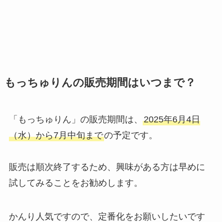
もっちゅりんの販売期間はいつまで？
「もっちゅりん」の販売期間は、
2025年6月4日
（水）から7月中旬まで
の予定です。
販売は順次終了するため、興味がある方は早めに
試してみることをお勧めします。
かんり人気ですので、定番化をお願いしたいです