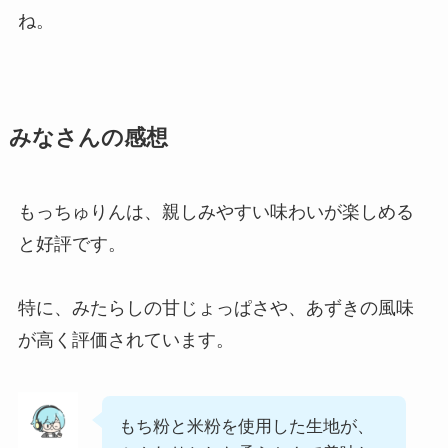
ね。
みなさんの感想
もっちゅりんは、親しみやすい味わいが楽しめる
と好評です。
特に、みたらしの甘じょっぱさや、あずきの風味
が高く評価されています。
もち粉と米粉を使用した生地が、