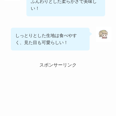
ふんわりとした柔らかさで美味し
い！
しっとりとした生地は食べやす
く、見た目も可愛らしい！
スポンサーリンク