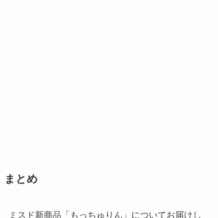
まとめ
ミスド新商品「もっちゅりん」についてお届けし