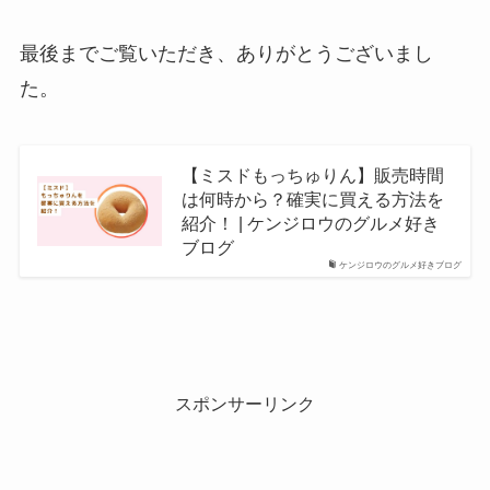
最後までご覧いただき、ありがとうございまし
た。
【ミスドもっちゅりん】販売時間
は何時から？確実に買える方法を
紹介！ | ケンジロウのグルメ好き
ブログ
ケンジロウのグルメ好きブログ
スポンサーリンク