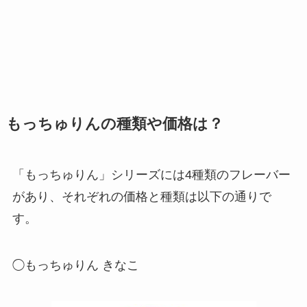
もっちゅりんの種類や価格は？
「もっちゅりん」シリーズには4種類のフレーバー
があり、それぞれの価格と種類は以下の通りで
す。
◯もっちゅりん きなこ