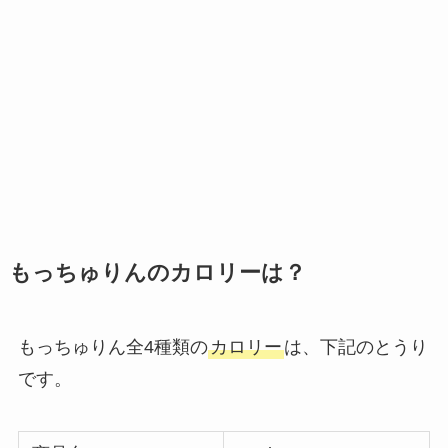
もっちゅりんのカロリーは？
もっちゅりん全4種類の
カロリー
は、下記のとうり
です。