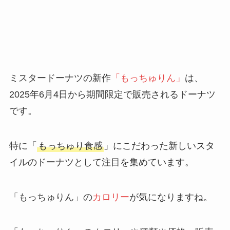
ミスタードーナツの新作
「もっちゅりん」
は、
2025年6月4日から期間限定で販売されるドーナツ
です。
特に「
もっちゅり食感
」にこだわった新しいスタ
イルのドーナツとして注目を集めています。
「もっちゅりん」の
カロリー
が気になりますね。