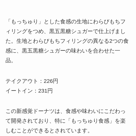
「もっちゅり」とした食感の生地にわらびもちフ
ィリングをつめ、黒五黒糖シュガーで仕上げまし
た。生地とわらびもちフィリングの異なる2つの食
感に、黒五黒糖シュガーの味わいを合わせた一
品。
テイクアウト：226円
イートイン：231円
この新感覚ドーナツは、食感や味わいにこだわっ
て開発されており、特に「もっちゅり食感」を楽
しむことができるとされています。