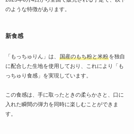
のような特徴があります。
新食感
「もっちゅりん」は、
国産のもち粉と米粉
を独自
に配合した生地を使用しており、これにより「も
っちゅり食感」を実現しています。
この食感は、手に取ったときの柔らかさと、口に
入れた瞬間の弾力を同時に楽しむことができま
す。