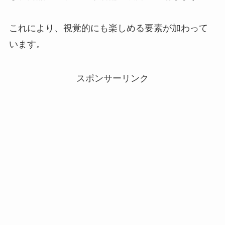
これにより、視覚的にも楽しめる要素が加わって
います。
スポンサーリンク