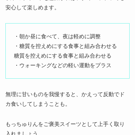
安心して楽しめます。
・朝か昼に食べて、夜は軽めに調整
・糖質を控えめにする食事と組み合わせる
糖質を控えめにする食事と組み合わせる
・ウォーキングなどの軽い運動をプラス
無理に甘いものを我慢すると、かえって反動でド
カ食いしてしまうことも。
もっちゅりんをご褒美スイーツとして上手く取り
入れましょう。