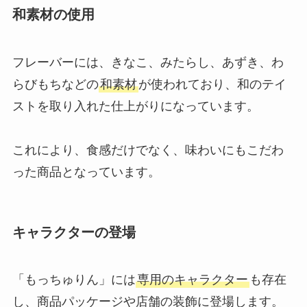
和素材の使用
フレーバーには、きなこ、みたらし、あずき、わ
らびもちなどの
和素材
が使われており、和のテイ
ストを取り入れた仕上がりになっています。
これにより、食感だけでなく、味わいにもこだわ
った商品となっています。
キャラクターの登場
「もっちゅりん」には
専用のキャラクター
も存在
し、商品パッケージや店舗の装飾に登場します。