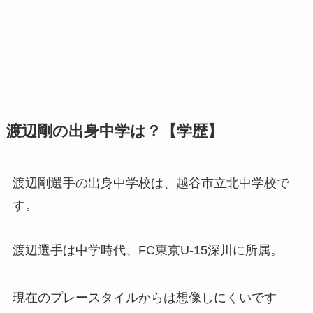
渡辺剛の出身中学は？【学歴】
渡辺剛選手の出身中学校は、越谷市立北中学校で
す。
渡辺選手は中学時代、FC東京U-15深川に所属。
現在のプレースタイルからは想像しにくいです