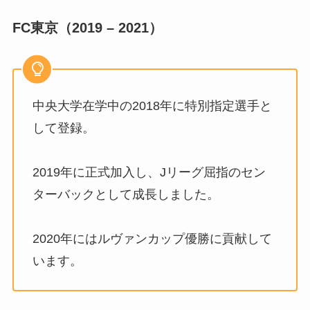
FC東京（2019 – 2021）
中央大学在学中の2018年に特別指定選手と
して登録。
2019年に正式加入し、Jリーグ屈指のセン
ターバックとして成長しました。
2020年にはルヴァンカップ優勝に貢献して
います。