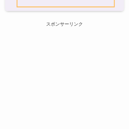
スポンサーリンク