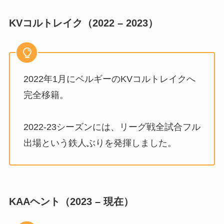
KVコルトレイク（2022 – 2023）
2022年1月にベルギーのKVコルトレイクへ
完全移籍。
2022-23シーズンには、リーグ戦全試合フル
出場という鉄人ぶりを発揮しました。
KAAヘント（2023 – 現在）