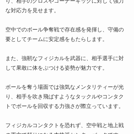
り、相手のクロスやコーナーキックに対して強力
な対応力を見せます。
空中でのボール争奪戦で存在感を発揮し、守備の
要としてチームに安定感をもたらします。
また、強靭なフィジカルを武器に、相手選手に対
して果敢に体をぶつける姿勢が魅力です。
ボールを奪う場面では強気なメンタリティーが光
り、相手を吹き飛ばすようなタックルやコンタク
トでボールを回収する力強さが際立っています。
フィジカルコンタクトを恐れず、空中戦と地上戦