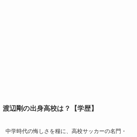
渡辺剛の出身高校は？【学歴】
中学時代の悔しさを糧に、高校サッカーの名門・