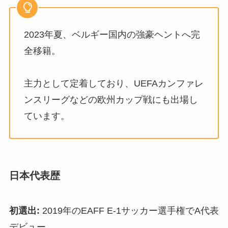
2023年夏、ベルギー国内の強豪ヘントへ完
全移籍。
主力として定着しており、UEFAカンファレ
ンスリーグなどの欧州カップ戦にも出場し
ています。
日本代表歴
初選出:
2019年のEAFF E-1サッカー選手権でA代表
デビュー。