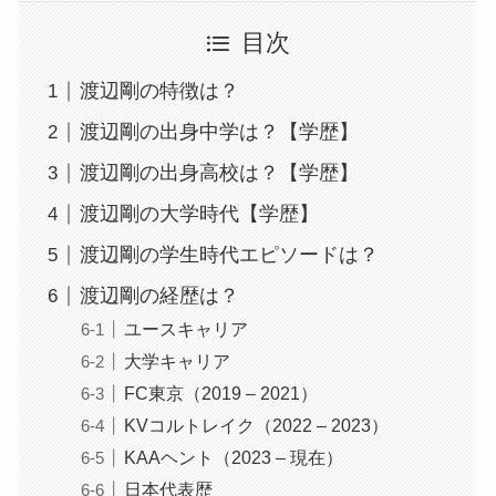
目次
渡辺剛の特徴は？
渡辺剛の出身中学は？【学歴】
渡辺剛の出身高校は？【学歴】
渡辺剛の大学時代【学歴】
渡辺剛の学生時代エピソードは？
渡辺剛の経歴は？
ユースキャリア
大学キャリア
FC東京（2019 – 2021）
KVコルトレイク（2022 – 2023）
KAAヘント（2023 – 現在）
日本代表歴