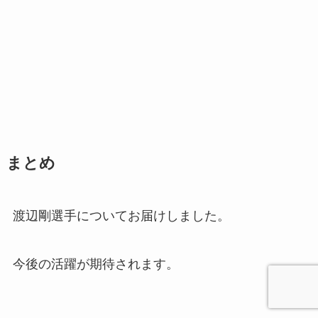
まとめ
渡辺剛選手についてお届けしました。
今後の活躍が期待されます。