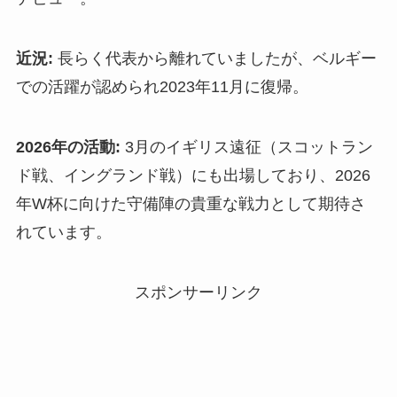
近況:
長らく代表から離れていましたが、ベルギー
での活躍が認められ2023年11月に復帰。
2026年の活動:
3月のイギリス遠征（スコットラン
ド戦、イングランド戦）にも出場しており、2026
年W杯に向けた守備陣の貴重な戦力として期待さ
れています。
スポンサーリンク