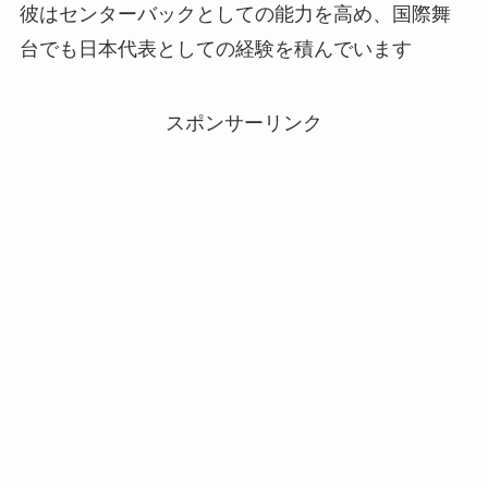
彼はセンターバックとしての能力を高め、国際舞
台でも日本代表としての経験を積んでいます
スポンサーリンク