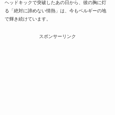
ヘッドキックで突破したあの日から、彼の胸に灯
る「絶対に諦めない情熱」は、今もベルギーの地
で輝き続けています。
スポンサーリンク