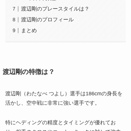
渡辺剛のプレースタイルは？
渡辺剛のプロフィール
まとめ
渡辺剛の特徴は？
渡辺剛（わたなべ つよし）選手は186cmの身長を
活かし、空中戦に非常に強い選手です。
特にヘディングの精度とタイミングが優れてお