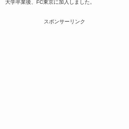
大学卒業後、FC東京に加入しました。
スポンサーリンク