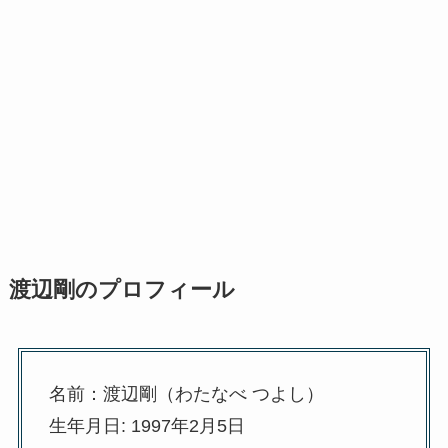
渡辺剛のプロフィール
名前：渡辺剛（わたなべ つよし）
生年月日: 1997年2月5日