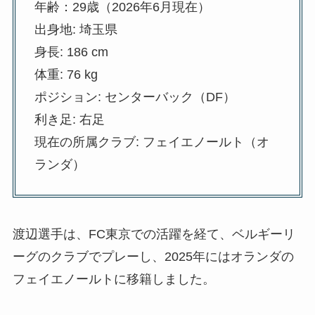
年齢：29歳（2026年6月現在）
出身地: 埼玉県
身長: 186 cm
体重: 76 kg
ポジション: センターバック（DF）
利き足: 右足
現在の所属クラブ: フェイエノールト（オ
ランダ）
渡辺選手は、FC東京での活躍を経て、ベルギーリ
ーグのクラブでプレーし、2025年にはオランダの
フェイエノールトに移籍しました。