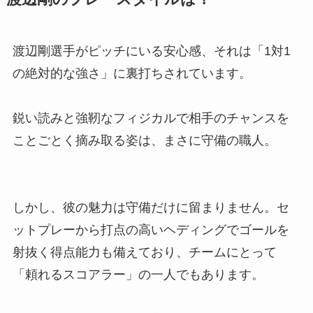
渡辺剛選手がピッチにいる安心感、それは「1対1
の絶対的な強さ」に裏打ちされています。
鋭い読みと強靭なフィジカルで相手のチャンスを
ことごとく摘み取る姿は、まさに守備の職人。
しかし、彼の魅力は守備だけに留まりません。セ
ットプレーから打点の高いヘディングでゴールを
射抜く得点能力も備えており、チームにとって
「頼れるスコアラー」の一人でもあります。