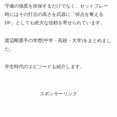
守備の強度を担保するだけでなく、セットプレー
時にはその打点の高さを武器に「得点を奪える
DF」としても絶大な信頼を寄せられています。
渡辺剛選手の学歴(中学・高校・大学)をまとめまし
た。
学生時代のエピソードも紹介します。
スポンサーリンク