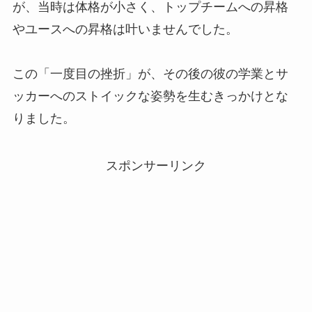
が、当時は体格が小さく、トップチームへの昇格
やユースへの昇格は叶いませんでした。
この「一度目の挫折」が、その後の彼の学業とサ
ッカーへのストイックな姿勢を生むきっかけとな
りました。
スポンサーリンク