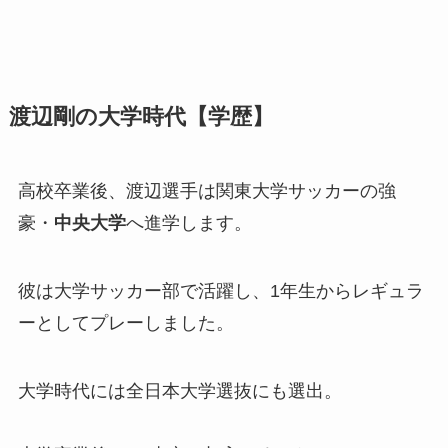
渡辺剛の大学時代【学歴】
高校卒業後、渡辺選手は関東大学サッカーの強
豪・
中央大学
へ進学します。
彼は大学サッカー部で活躍し、1年生からレギュラ
ーとしてプレーしました。
大学時代には全日本大学選抜にも選出。