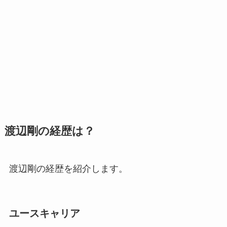
渡辺剛の経歴は？
渡辺剛の経歴を紹介します。
ユースキャリア