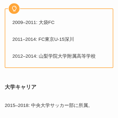
2009–2011: 大袋FC
2011–2014: FC東京U-15深川
2012–2014: 山梨学院大学附属高等学校
大学キャリア
2015–2018: 中央大学サッカー部に所属。