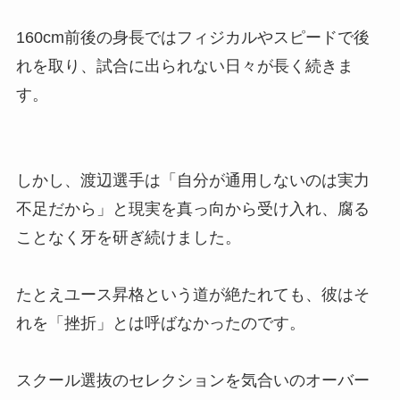
160cm前後の身長ではフィジカルやスピードで後
れを取り、試合に出られない日々が長く続きま
す。
しかし、渡辺選手は「自分が通用しないのは実力
不足だから」と現実を真っ向から受け入れ、腐る
ことなく牙を研ぎ続けました。
たとえユース昇格という道が絶たれても、彼はそ
れを「挫折」とは呼ばなかったのです。
スクール選抜のセレクションを気合いのオーバー