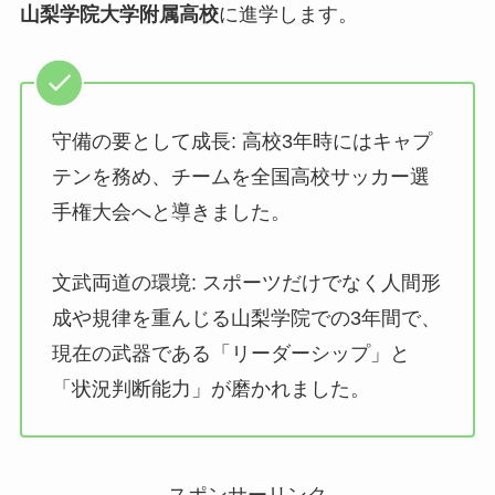
山梨学院大学附属高校
に進学します。
守備の要として成長: 高校3年時にはキャプ
テンを務め、チームを全国高校サッカー選
手権大会へと導きました。
文武両道の環境: スポーツだけでなく人間形
成や規律を重んじる山梨学院での3年間で、
現在の武器である「リーダーシップ」と
「状況判断能力」が磨かれました。