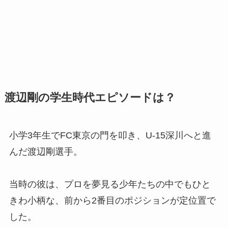
渡辺剛の学生時代エピソードは？
小学3年生でFC東京の門を叩き、U-15深川へと進
んだ渡辺剛選手。
当時の彼は、プロを夢見る少年たちの中でもひと
きわ小柄な、前から2番目のポジションが定位置で
した。