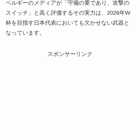
ベルギーのメディアが「守備の要であり、攻撃の
スイッチ」と高く評価するその実力は、2026年W
杯を目指す日本代表においても欠かせない武器と
なっています。
スポンサーリンク