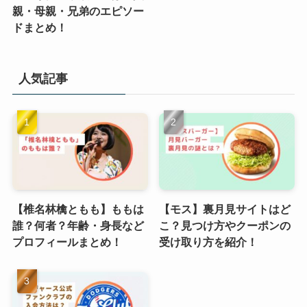
親・母親・兄弟のエピソー
ドまとめ！
人気記事
【椎名林檎ともも】ももは
【モス】裏月見サイトはど
誰？何者？年齢・身長など
こ？見つけ方やクーポンの
プロフィールまとめ！
受け取り方を紹介！