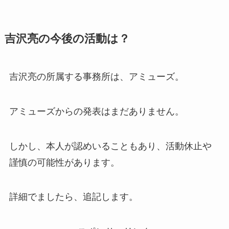
吉沢亮の今後の活動は？
吉沢亮の所属する事務所は、アミューズ。
アミューズからの発表はまだありません。
しかし、本人が認めいることもあり、活動休止や
謹慎の可能性があります。
詳細でましたら、追記します。