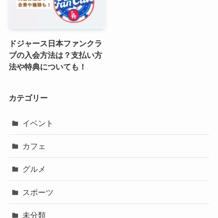
ドジャース日本ファンクラ
ブの入会方法は？支払い方
法や特典についても！
カテゴリー
イベント
カフェ
グルメ
スポーツ
未分類