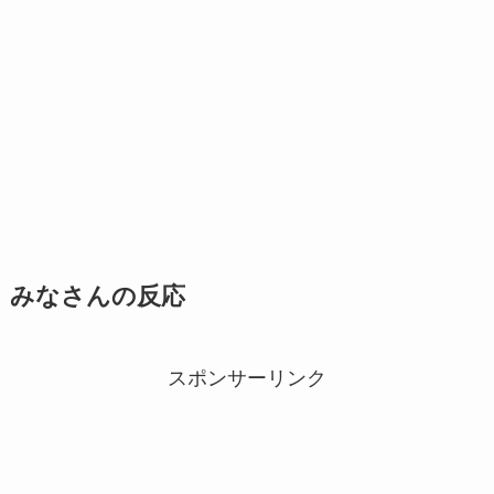
みなさんの反応
スポンサーリンク