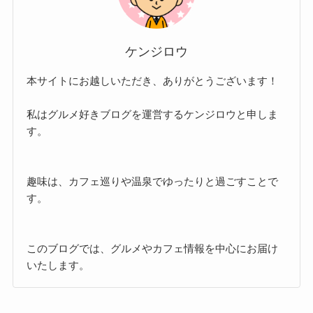
ケンジロウ
本サイトにお越しいただき、ありがとうございます！
私はグルメ好きブログを運営するケンジロウと申しま
す。
趣味は、カフェ巡りや温泉でゆったりと過ごすことで
す。
このブログでは、グルメやカフェ情報を中心にお届け
いたします。