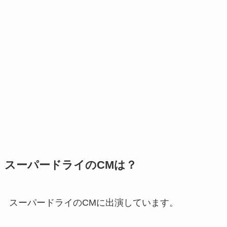
スーパードライのCMは？
スーパードライのCMに出演しています。