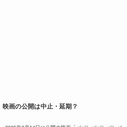
映画の公開は中止・延期？