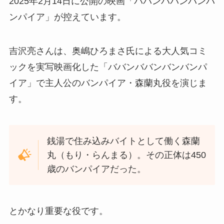
2025年2月14日に公開の映画「ババンババンバンバ
ンパイア」が控えています。
吉沢亮さんは、奥嶋ひろまさ氏による大人気コミ
ックを実写映画化した「ババンババンバンバンパ
イア」で主人公のバンパイア・森蘭丸役を演じま
す。
銭湯で住み込みバイトとして働く森蘭
丸（もり・らんまる）。その正体は450
歳のバンパイアだった。
とかなり重要な役です。