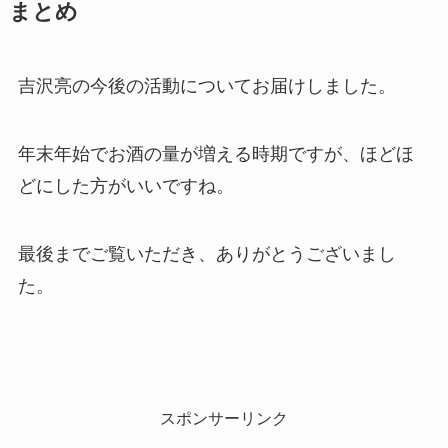
まとめ
吉沢亮の今後の活動についてお届けしました。
年末年始でお酒の量が増える時期ですが、ほどほ
どにした方がいいですね。
最後までご覧いただき、ありがとうございまし
た。
スポンサーリンク