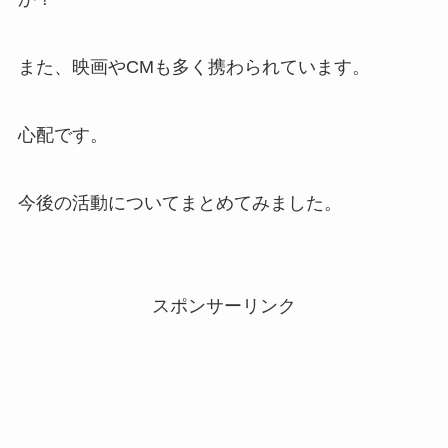
また、映画やCMも多く携わられています。
心配です。
今後の活動についてまとめてみました。
スポンサーリンク