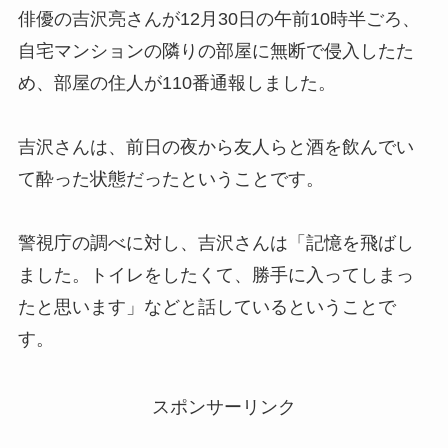
俳優の吉沢亮さんが12月30日の午前10時半ごろ、
自宅マンションの隣りの部屋に無断で侵入したた
め、部屋の住人が110番通報しました。
吉沢さんは、前日の夜から友人らと酒を飲んでい
て酔った状態だったということです。
警視庁の調べに対し、吉沢さんは「記憶を飛ばし
ました。トイレをしたくて、勝手に入ってしまっ
たと思います」などと話しているということで
す。
スポンサーリンク