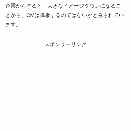
企業からすると、大きなイメージダウンになるこ
とから、CMは降板するのではないかとみられてい
ます。
スポンサーリンク