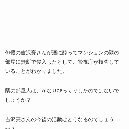
俳優の吉沢亮さんが酒に酔ってマンションの隣の
部屋に無断で侵入したとして、警視庁が捜査して
いることがわかりました。
隣の部屋人は、かなりびっくりしたのではないで
しょうか？
吉沢亮さんの今後の活動はどうなるのでしょう
か？