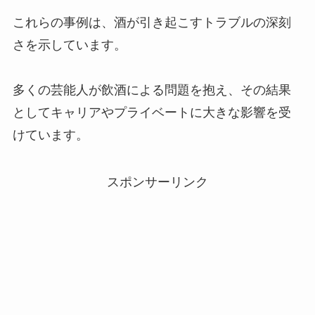
これらの事例は、酒が引き起こすトラブルの深刻
さを示しています。
多くの芸能人が飲酒による問題を抱え、その結果
としてキャリアやプライベートに大きな影響を受
けています。
スポンサーリンク