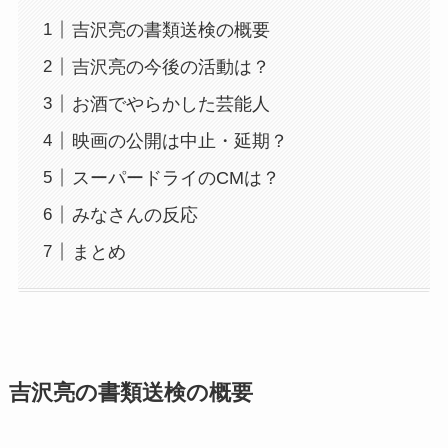
吉沢亮の書類送検の概要
吉沢亮の今後の活動は？
お酒でやらかした芸能人
映画の公開は中止・延期？
スーパードライのCMは？
みなさんの反応
まとめ
吉沢亮の書類送検の概要