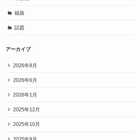
福袋
話題
アーカイブ
2026年8月
2026年6月
2026年1月
2025年12月
2025年10月
2025年9月