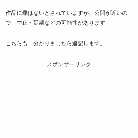
作品に罪はないとされていますが、公開が近いの
で、中止・延期などの可能性があります。
こちらも、分かりましたら追記します。
スポンサーリンク