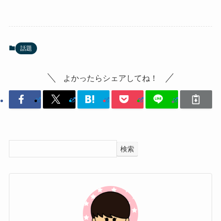
話題
よかったらシェアしてね！
検索