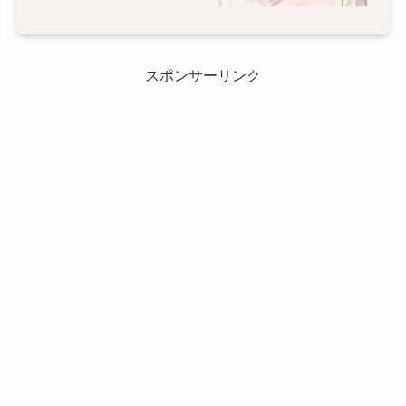
スポンサーリンク