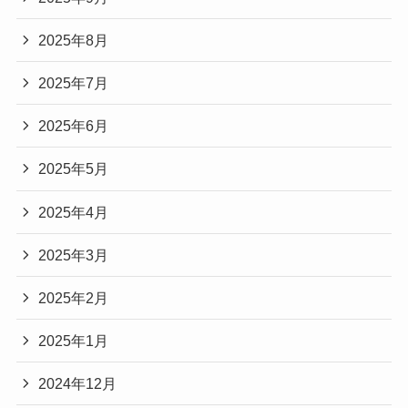
2025年8月
2025年7月
2025年6月
2025年5月
2025年4月
2025年3月
2025年2月
2025年1月
2024年12月