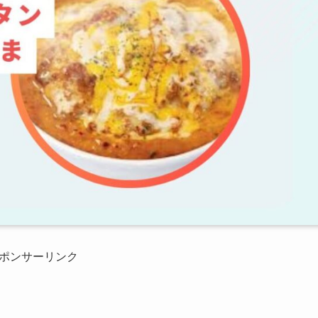
ポンサーリンク