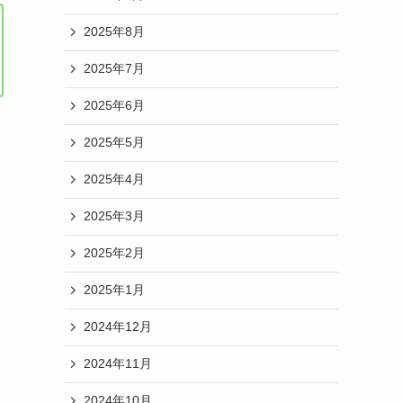
2025年8月
2025年7月
2025年6月
2025年5月
2025年4月
2025年3月
2025年2月
2025年1月
す
2024年12月
2024年11月
2024年10月