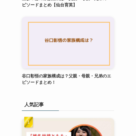
ピソードまとめ【仙台育英】
谷口彰悟の家族構成は？父親・母親・兄弟のエ
ピソードまとめ！
人気記事