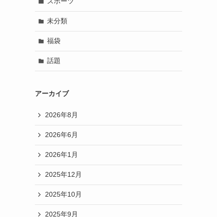
スポーツ
未分類
福袋
話題
アーカイブ
2026年8月
2026年6月
2026年1月
2025年12月
2025年10月
2025年9月