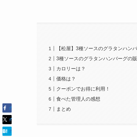
【松屋】3種ソースのグラタンハン
3種ソースのグラタンハンバーグの
カロリーは？
価格は？
クーポンでお得に利用！
食べた管理人の感想
まとめ