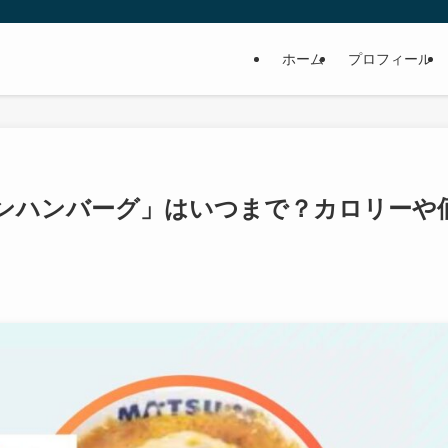
ホーム
プロフィール
ンハンバーグ」はいつまで？カロリーや