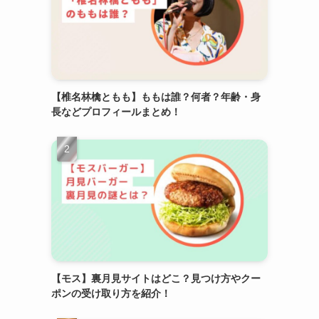
【椎名林檎ともも】ももは誰？何者？年齢・身
長などプロフィールまとめ！
【モス】裏月見サイトはどこ？見つけ方やクー
ポンの受け取り方を紹介！