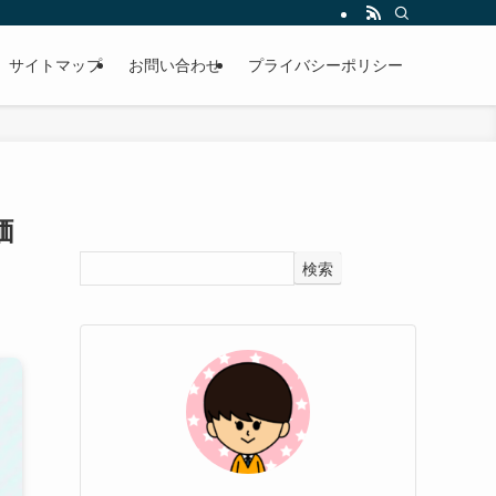
サイトマップ
お問い合わせ
プライバシーポリシー
価
検索