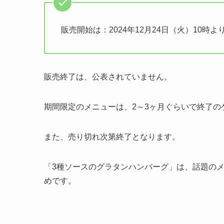
販売開始は：2024年12月24日（火）10時よ
販売終了は、公表されていません。
期間限定のメニューは、2～3ヶ月ぐらいで終了の
また、売り切れ次第終了となります。
「3種ソースのグラタンハンバーグ」は、話題の
めです。