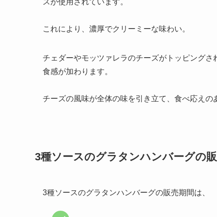
スが使用されています。
これにより、濃厚でクリーミーな味わい。
チェダーやモッツァレラのチーズがトッピングさ
食感が加わります。
チーズの風味が全体の味を引き立て、食べ応えの
3種ソースのグラタンハンバーグの
3種ソースのグラタンハンバーグの販売期間は、