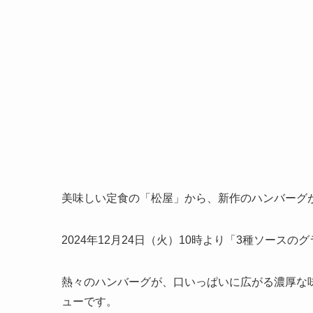
美味しい定食の「松屋」から、新作のハンバーグ
2024年12月24日（火）10時より「3種ソース
熱々のハンバーグが、口いっぱいに広がる濃厚な
ューです。