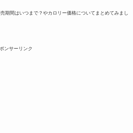
販売期間はいつまで？やカロリー価格についてまとめてみまし
ポンサーリンク