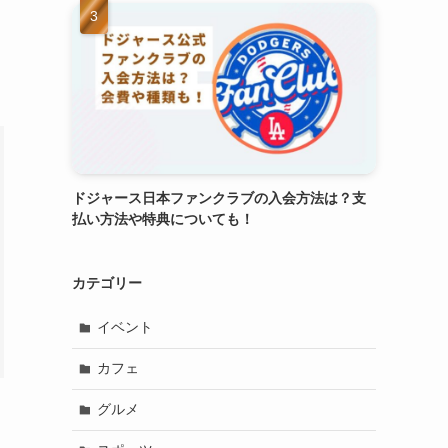
ドジャース日本ファンクラブの入会方法は？支
払い方法や特典についても！
カテゴリー
イベント
カフェ
グルメ