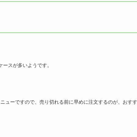
り
ケースが多いようです。
メニューですので、売り切れる前に早めに注文するのが、おす