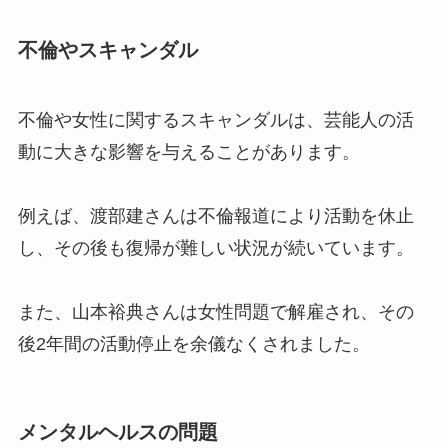
不倫やスキャンダル
不倫や女性に関するスキャンダルは、芸能人の活
動に大きな影響を与えることがあります。
例えば、渡部建さんは不倫報道により活動を休止
し、その後も復帰が難しい状況が続いています。
また、山本裕典さんは女性問題で解雇され、その
後2年間の活動停止を余儀なくされました。
メンタルヘルスの問題