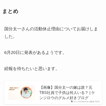
まとめ
国分太一さんの活動休止理由についてお届けしま
した。
6月20日に発表があるようです。
続報を待ちたいと思います。
【画像】国分太一の嫁は誰？元
TBS社員で子供は何人いる？ | ケ
ンジロウのグルメ好きブログ
ケンジロウのグルメ好きブログ