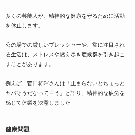
多くの芸能人が、精神的な健康を守るために活動
を休止します。
公の場での厳しいプレッシャーや、常に注目され
る生活は、ストレスや燃え尽き症候群を引き起こ
すことがあります。
例えば、菅田将暉さんは「止まらないとちょっと
ヤバそうだなって言う」と語り、精神的な疲労を
感じて休業を決意しました
健康問題