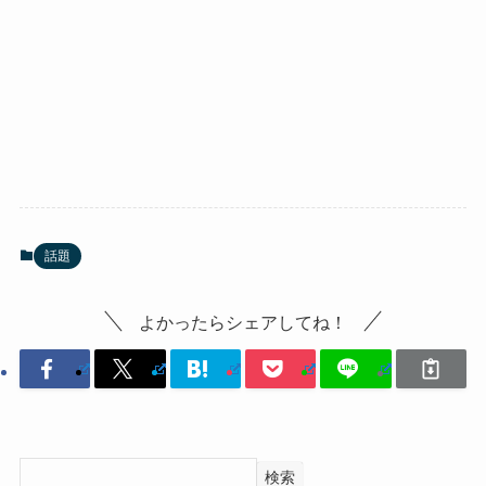
話題
よかったらシェアしてね！
検索