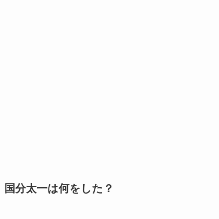
国分太一は何をした？