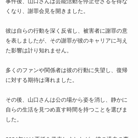
事件後、山口さんは芸能活動を停止せざるを得な
くなり、謝罪会見を開きました。
彼は自らの行動を深く反省し、被害者に謝罪の意
を表しましたが、その謝罪が彼のキャリアに与え
た影響は計り知れません。
多くのファンや関係者は彼の行動に失望し、復帰
に対する期待は薄れました。
その後、山口さんは公の場から姿を消し、静かに
自らの生活を見つめ直す時間を持つことを選びま
した。