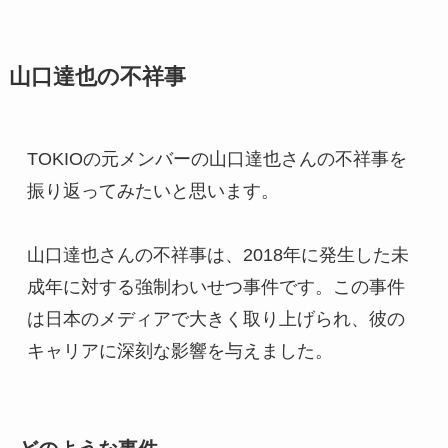
山口達也の不祥事
TOKIOの元メンバーの山口達也さんの不祥事を
振り返ってみたいと思います。
山口達也さんの不祥事は、2018年に発生した未
成年に対する強制わいせつ事件です。この事件
は日本のメディアで大きく取り上げられ、彼の
キャリアに深刻な影響を与えました。