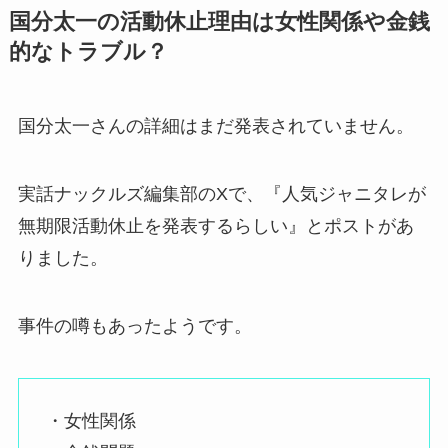
国分太一の活動休止理由は女性関係や金銭
的なトラブル？
国分太一さんの詳細はまだ発表されていません。
実話ナックルズ編集部のXで、『人気ジャニタレが
無期限活動休止を発表するらしい』とポストがあ
りました。
事件の噂もあったようです。
・女性関係