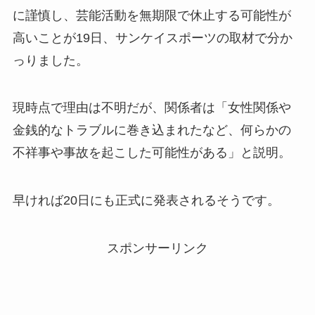
に謹慎し、芸能活動を無期限で休止する可能性が
高いことが19日、サンケイスポーツの取材で分か
っりました。
現時点で理由は不明だが、関係者は「女性関係や
金銭的なトラブルに巻き込まれたなど、何らかの
不祥事や事故を起こした可能性がある」と説明。
早ければ20日にも正式に発表されるそうです。
スポンサーリンク