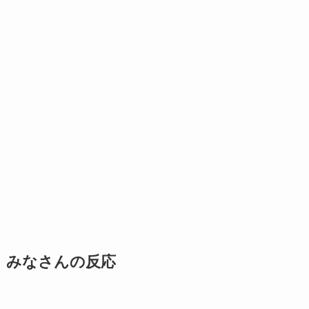
みなさんの反応