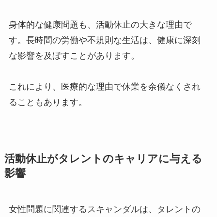
身体的な健康問題も、活動休止の大きな理由で
す。長時間の労働や不規則な生活は、健康に深刻
な影響を及ぼすことがあります。
これにより、医療的な理由で休業を余儀なくされ
ることもあります。
活動休止がタレントのキャリアに与える
影響
女性問題に関連するスキャンダルは、タレントの