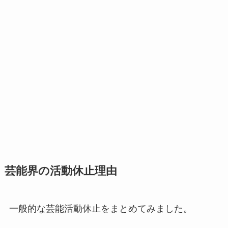
芸能界の活動休止理由
一般的な芸能活動休止をまとめてみました。