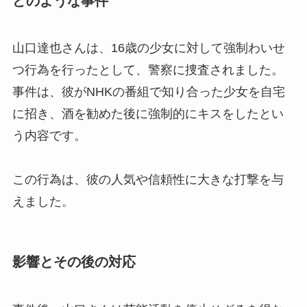
どのような事件
山口達也さんは、16歳の少女に対して強制わいせ
つ行為を行ったとして、警察に捜査されました。
事件は、彼がNHKの番組で知り合った少女を自宅
に招き、酒を勧めた後に強制的にキスをしたとい
う内容です。
この行為は、彼の人気や信頼性に大きな打撃を与
えました。
影響とその後の対応