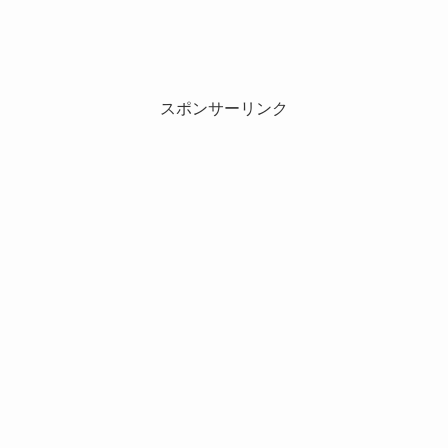
スポンサーリンク