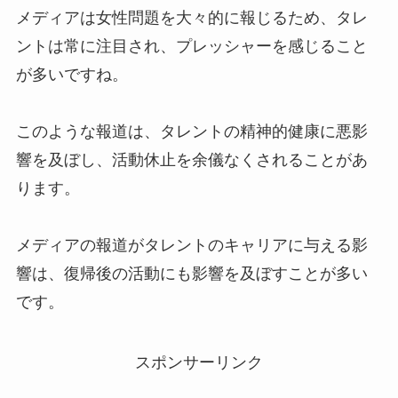
メディアは女性問題を大々的に報じるため、タレ
ントは常に注目され、プレッシャーを感じること
が多いですね。
このような報道は、タレントの精神的健康に悪影
響を及ぼし、活動休止を余儀なくされることがあ
ります。
メディアの報道がタレントのキャリアに与える影
響は、復帰後の活動にも影響を及ぼすことが多い
です。
スポンサーリンク