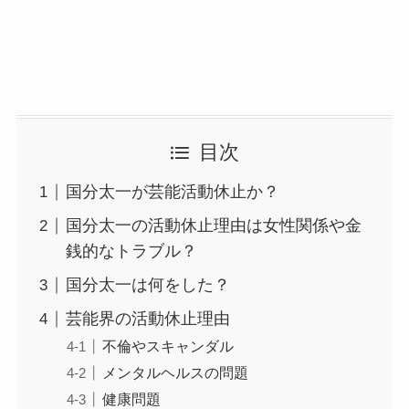
目次
国分太一が芸能活動休止か？
国分太一の活動休止理由は女性関係や金
銭的なトラブル？
国分太一は何をした？
芸能界の活動休止理由
不倫やスキャンダル
メンタルヘルスの問題
健康問題