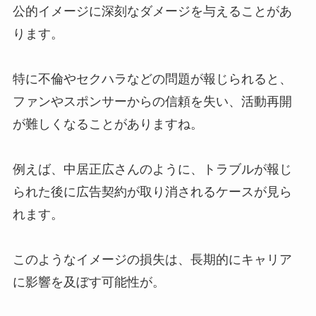
公的イメージに深刻なダメージを与えることがあ
ります。
特に不倫やセクハラなどの問題が報じられると、
ファンやスポンサーからの信頼を失い、活動再開
が難しくなることがありますね。
例えば、中居正広さんのように、トラブルが報じ
られた後に広告契約が取り消されるケースが見ら
れます。
このようなイメージの損失は、長期的にキャリア
に影響を及ぼす可能性が。