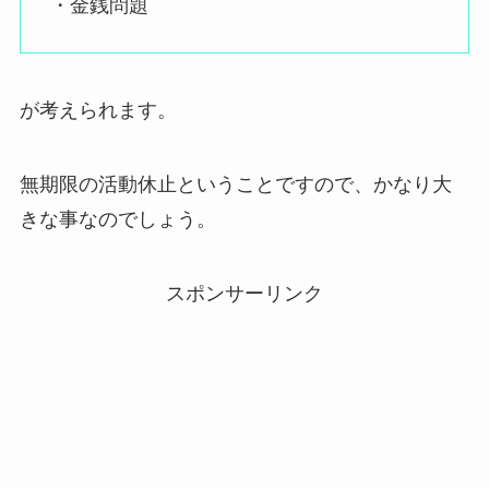
・金銭問題
が考えられます。
無期限の活動休止ということですので、かなり大
きな事なのでしょう。
スポンサーリンク