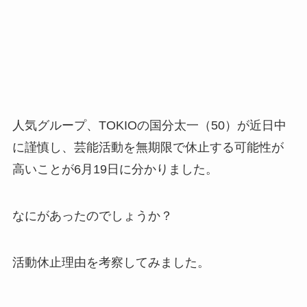
人気グループ、TOKIOの国分太一（50）が近日中
に謹慎し、芸能活動を無期限で休止する可能性が
高いことが6月19日に分かりました。
なにがあったのでしょうか？
活動休止理由を考察してみました。