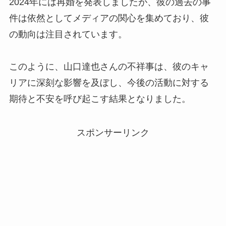
2024年には再婚を発表しましたが、彼の過去の事
件は依然としてメディアの関心を集めており、彼
の動向は注目されています。
このように、山口達也さんの不祥事は、彼のキャ
リアに深刻な影響を及ぼし、今後の活動に対する
期待と不安を呼び起こす結果となりました。
スポンサーリンク