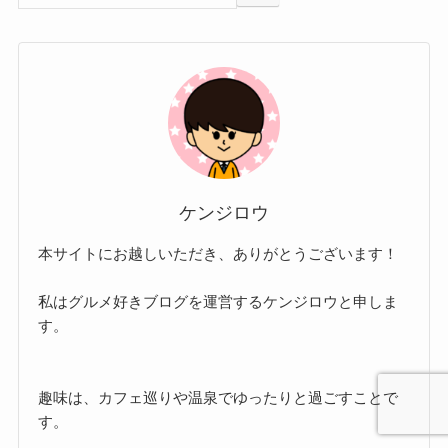
ケンジロウ
本サイトにお越しいただき、ありがとうございます！
私はグルメ好きブログを運営するケンジロウと申しま
す。
趣味は、カフェ巡りや温泉でゆったりと過ごすことで
す。