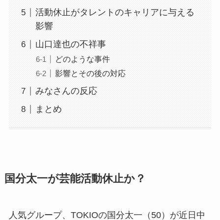
活動休止がタレントのキャリアに与える
影響
山口達也の不祥事
どのような事件
影響とその後の対応
みなさんの反応
まとめ
国分太一が芸能活動休止か？
人気グループ、TOKIOの国分太一（50）が近日中