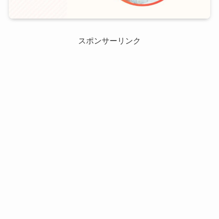
スポンサーリンク