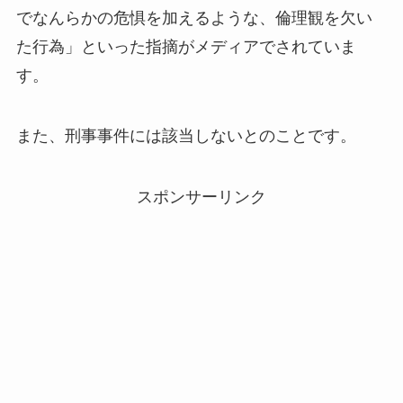
でなんらかの危惧を加えるような、倫理観を欠い
た行為」といった指摘がメディアでされていま
す。
また、刑事事件には該当しないとのことです。
スポンサーリンク