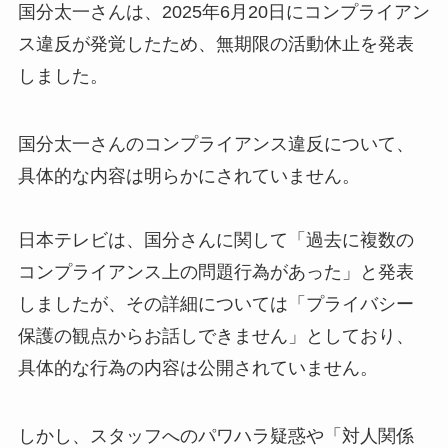
国分太一さんは、2025年6月20日にコンプライアン
ス違反が発覚したため、無期限の活動休止を発表
しました。
国分太一さんのコンプライアンス違反について、
具体的な内容は明らかにされていません。
日本テレビは、国分さんに関して「過去に複数の
コンプライアンス上の問題行為があった」と発表
しましたが、その詳細については「プライバシー
保護の観点からお話しできません」としており、
具体的な行為の内容は公開されていません。
しかし、スタッフへのパワハラ疑惑や「対人関係