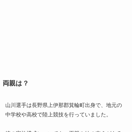
両親は？
山川選手は長野県上伊那郡箕輪町出身で、地元の
中学校や高校で陸上競技を行っていました。