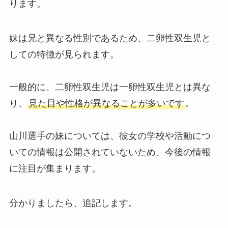
ります。
妹は兄と異なる性別であるため、二卵性双生児と
しての特徴が見られます。
一般的に、二卵性双生児は一卵性双生児とは異な
り、
見た目や性格が異なることが多いです
。
山川選手の妹については、彼女の学校や活動につ
いての情報は公開されていないため、今後の情報
に注目が集まります。
分かりましたら、追記します。