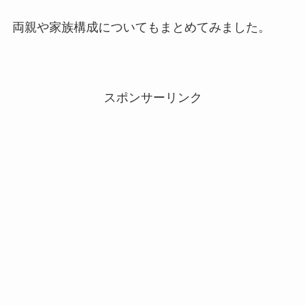
両親や家族構成についてもまとめてみました。
スポンサーリンク