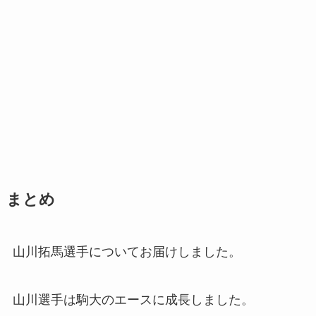
まとめ
山川拓馬選手についてお届けしました。
山川選手は駒大のエースに成長しました。