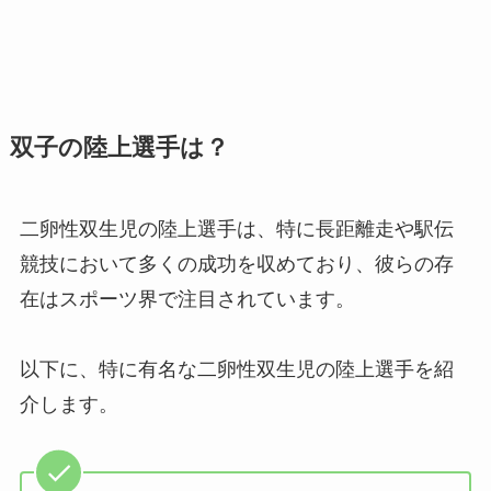
双子の陸上選手は？
二卵性双生児の陸上選手は、特に長距離走や駅伝
競技において多くの成功を収めており、彼らの存
在はスポーツ界で注目されています。
以下に、特に有名な二卵性双生児の陸上選手を紹
介します。