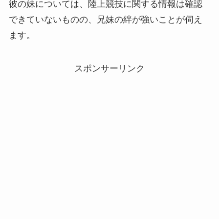
彼の妹については、陸上競技に関する情報は確認
できていないものの、兄妹の絆が強いことが伺え
ます。
スポンサーリンク