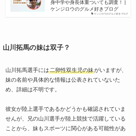
身中学や身長体重ついても調査！ |
ケンジロウのグルメ好きブログ
ケンジロウのグルメ好きブログ
山川拓馬の妹は双子？
山川拓馬選手には
二卵性双生児の妹
がいますが、
妹の名前や具体的な情報は公表されていないた
め、詳細は不明です。
彼女が陸上選手であるかどうかも確認されていま
せんが、兄の山川選手が陸上競技で活躍している
ことから、妹もスポーツに関心がある可能性があ