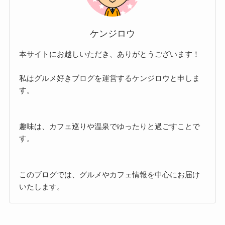
ケンジロウ
本サイトにお越しいただき、ありがとうございます！
私はグルメ好きブログを運営するケンジロウと申しま
す。
趣味は、カフェ巡りや温泉でゆったりと過ごすことで
す。
このブログでは、グルメやカフェ情報を中心にお届け
いたします。