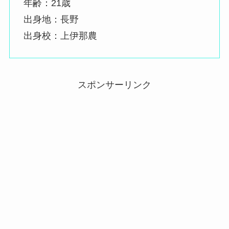
年齢：21歳
出身地：長野
出身校：上伊那農
スポンサーリンク