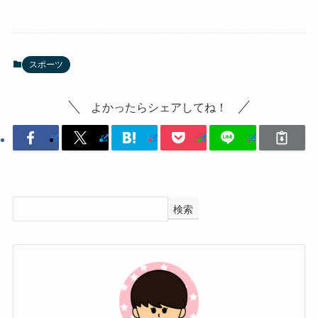
スポーツ
よかったらシェアしてね！
検索