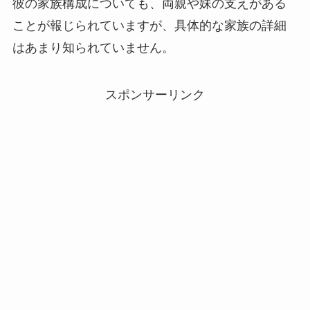
彼の家族構成についても、両親や妹の支えがある
ことが報じられていますが、具体的な家族の詳細
はあまり知られていません。
スポンサーリンク