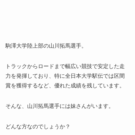
駒澤大学陸上部の山川拓馬選手。
トラックからロードまで幅広い競技で安定した走
力を発揮しており、特に全日本大学駅伝では区間
賞を獲得するなど、優れた成績を残しています。
そんな、山川拓馬選手には妹さんがいます。
どんな方なのでしょうか？