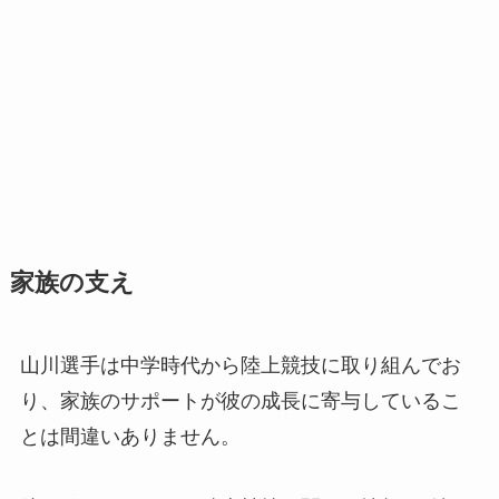
家族の支え
山川選手は中学時代から陸上競技に取り組んでお
り、家族のサポートが彼の成長に寄与しているこ
とは間違いありません。