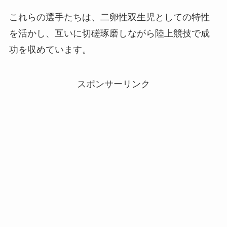
これらの選手たちは、二卵性双生児としての特性
を活かし、互いに切磋琢磨しながら陸上競技で成
功を収めています。
スポンサーリンク