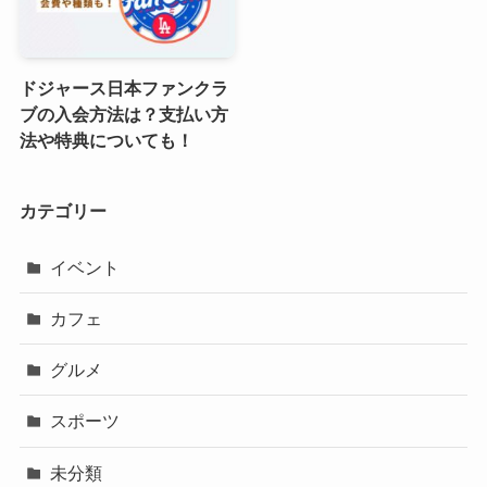
ドジャース日本ファンクラ
ブの入会方法は？支払い方
法や特典についても！
カテゴリー
イベント
カフェ
グルメ
スポーツ
未分類