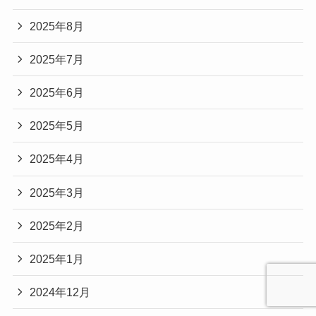
2025年8月
2025年7月
2025年6月
2025年5月
2025年4月
2025年3月
2025年2月
2025年1月
2024年12月