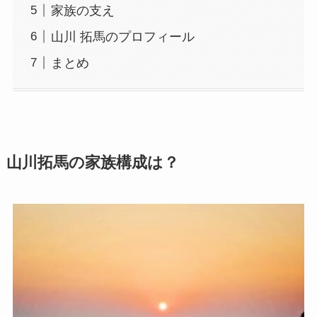
家族の支え
山川 拓馬のプロフィール
まとめ
山川拓馬の家族構成は？