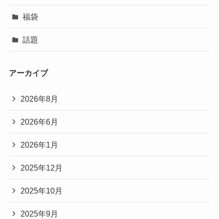
福袋
話題
アーカイブ
2026年8月
2026年6月
2026年1月
2025年12月
2025年10月
2025年9月