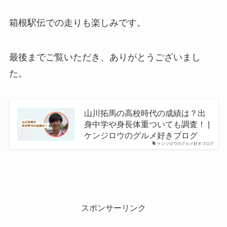
箱根駅伝での走りも楽しみです。
最後までご覧いただき、ありがとうございまし
た。
山川拓馬の高校時代の成績は？出
身中学や身長体重ついても調査！ |
ケンジロウのグルメ好きブログ
ケンジロウのグルメ好きブログ
スポンサーリンク