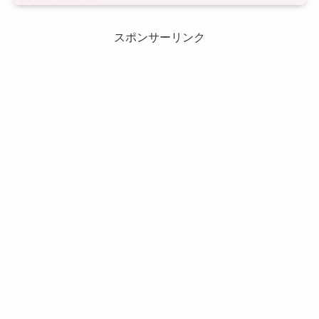
スポンサーリンク