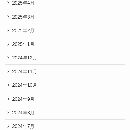
2025年4月
2025年3月
2025年2月
2025年1月
2024年12月
2024年11月
2024年10月
2024年9月
2024年8月
2024年7月