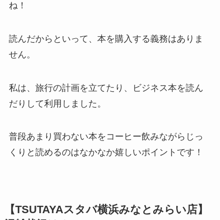
ね！
読んだからといって、本を購入する義務はありま
せん。
私は、旅行の計画を立てたり、ビジネス本を読ん
だりして利用しました。
普段あまり買わない本をコーヒー飲みながらじっ
くりと読めるのはなかなか嬉しいポイントです！
【TSUTAYAスタバ横浜みなとみらい店】