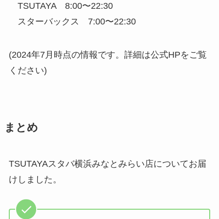
TSUTAYA 8:00〜22:30
スターバックス 7:00〜22:30
(2024年7月時点の情報です。詳細は公式HPをご覧
ください)
まとめ
TSUTAYAスタバ横浜みなとみらい店についてお届
けしました。