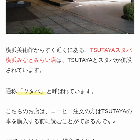
横浜美術館からすぐ近くにある、
TSUTAYAスタバ
横浜みなとみらい店
は、TSUTAYAとスタバが併設
されています。
通称
「ツタバ」
と呼ばれています。
こちらのお店は、コーヒー注文の方はTSUTAYAの
本を購入する前に読むことができるんです♪