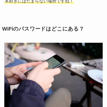
本好きにはたまらない場所ですね！
WiFiのパスワードはどこにある？