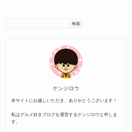
検索
ケンジロウ
本サイトにお越しいただき、ありがとうございます！
私はグルメ好きブログを運営するケンジロウと申しま
す。