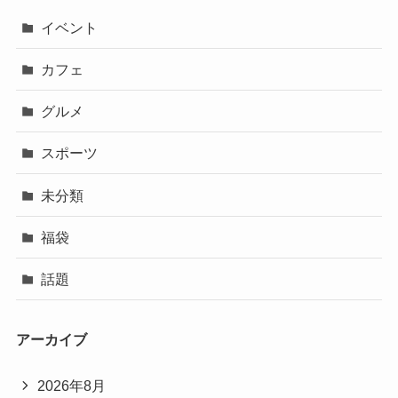
イベント
カフェ
グルメ
スポーツ
未分類
福袋
話題
アーカイブ
2026年8月