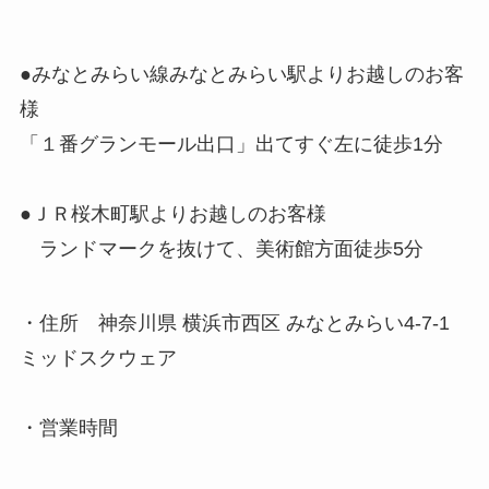
●みなとみらい線みなとみらい駅よりお越しのお客
様
「１番グランモール出口」出てすぐ左に徒歩1分
●ＪＲ桜木町駅よりお越しのお客様
ランドマークを抜けて、美術館方面徒歩5分
・住所 神奈川県 横浜市西区 みなとみらい4-7-1
ミッドスクウェア
・営業時間