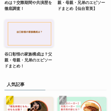
めは？交際期間や共演歴を
親・母親・兄弟のエピソー
徹底調査！
ドまとめ【仙台育英】
谷口彰悟の家族構成は？父
親・母親・兄弟のエピソー
ドまとめ！
人気記事