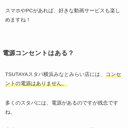
スマホやPCがあれば、好きな動画サービスも楽し
めますね！
電源コンセントはある？
TSUTAYAスタバ横浜みなとみらい店には、
コンセ
ントの電源はありません。
多くのスタバには、電源があるのですが残念です
ね。