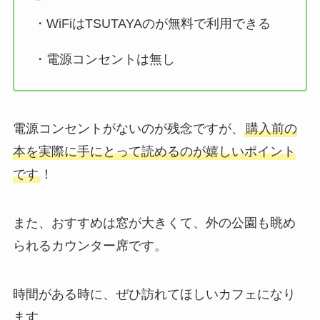
・WiFiはTSUTAYAのが無料で利用できる
・電源コンセントは無し
電源コンセントがないのが残念ですが、
購入前の
本を実際に手にとって読めるのが嬉しいポイント
です
！
また、おすすめは窓が大きくて、外の公園も眺め
られるカウンター席です。
時間がある時に、ぜひ訪れてほしいカフェになり
ます。