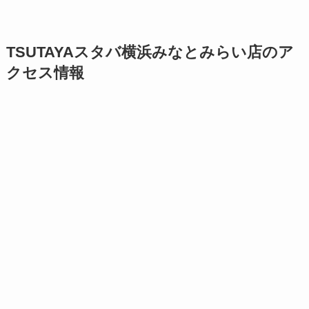
TSUTAYAスタバ横浜みなとみらい店のア
クセス情報