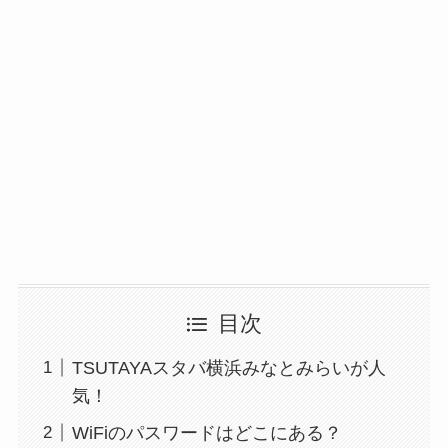
目次
TSUTAYAスタバ横浜みなとみらいが人
気！
WiFiのパスワードはどこにある？