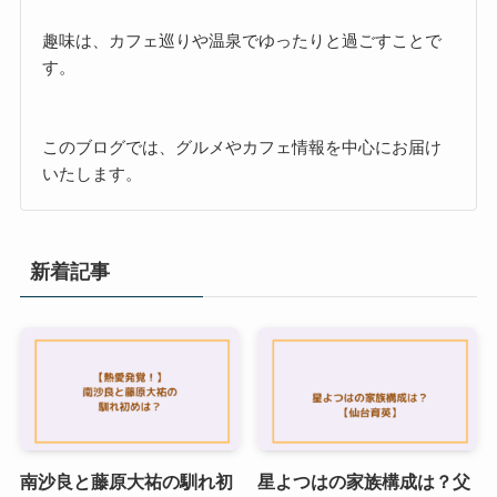
趣味は、カフェ巡りや温泉でゆったりと過ごすことで
す。
このブログでは、グルメやカフェ情報を中心にお届け
いたします。
新着記事
南沙良と藤原大祐の馴れ初
星よつはの家族構成は？父