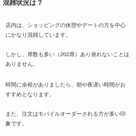
混雑状況は？
店内は、ショッピングの休憩やデートの方を中心
にかなり混雑しています。
しかし、席数も多い（202席）あり座れないことは
ありません。
時間に余裕がありましたら、朝や夜遅い時間がお
すすめとなります。
また、注文はモバイルオーダーされる方が多い印
象です。