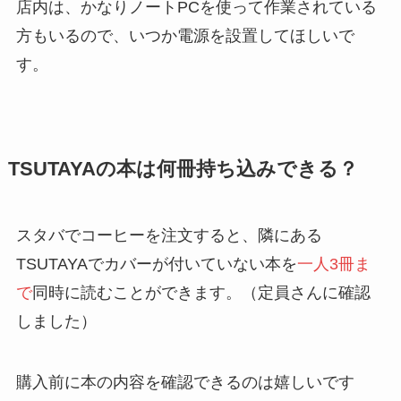
店内は、かなりノートPCを使って作業されている
方もいるので、いつか電源を設置してほしいで
す。
TSUTAYAの本は何冊持ち込みできる？
スタバでコーヒーを注文すると、隣にある
TSUTAYAでカバーが付いていない本を
一人3冊ま
で
同時に読むことができます。（定員さんに確認
しました）
購入前に本の内容を確認できるのは嬉しいです