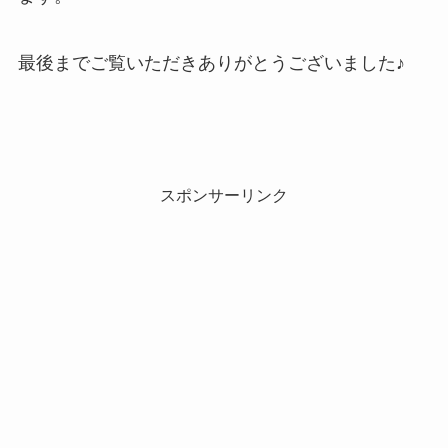
最後までご覧いただきありがとうございました♪
スポンサーリンク