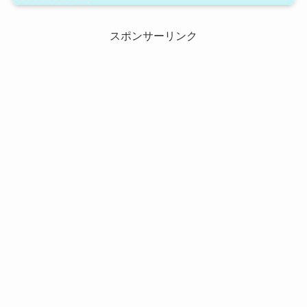
スポンサーリンク