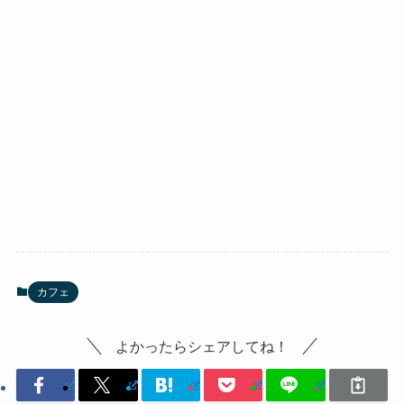
カフェ
よかったらシェアしてね！