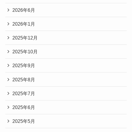
2026年6月
2026年1月
2025年12月
2025年10月
2025年9月
2025年8月
2025年7月
2025年6月
2025年5月