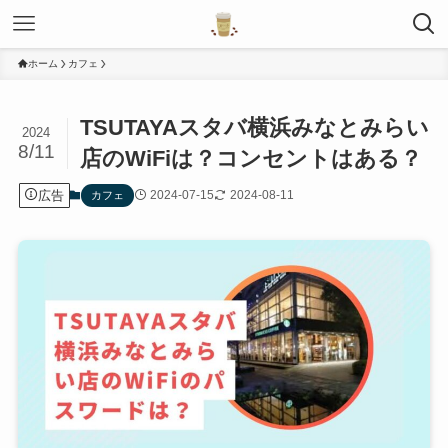
ホーム
カフェ
TSUTAYAスタバ横浜みなとみらい
2024
8/11
店のWiFiは？コンセントはある？
広告
2024-07-15
2024-08-11
カフェ