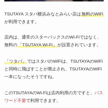
TSUTAYA スタバ横浜みなとみらい店は
無料のWiFi
が利用できます。
店内は、通常のスターバックスのWi-Fiではなく、
無料の
「TSUTAYA Wi-Fi」
が設置されています。
「ツタバ」
ではスタバのWiFiは、TSUTAYAのWiFi
と同時に飛ばすことが廃止され、TSUTAYAのWiFi
一本になったそうですね。
このTSUTAYAのWi-Fiは店内利用の方ですと、
パス
ワード不要
で利用できます。