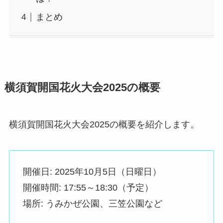
まとめ
横須賀開国花火大会2025の概要
横須賀開国花火大会2025の概要を紹介します。
開催日: 2025年10月5日（日曜日）
開催時間: 17:55～18:30（予定）
場所: うみかぜ公園、三笠公園など