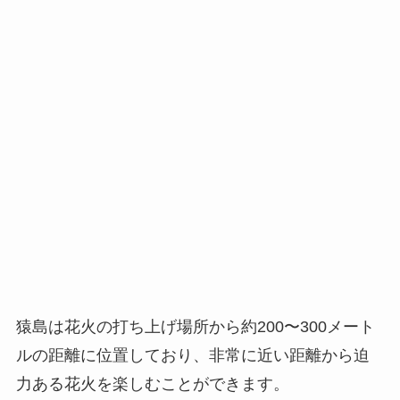
猿島は花火の打ち上げ場所から約200〜300メート
ルの距離に位置しており、非常に近い距離から迫
力ある花火を楽しむことができます。