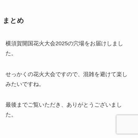
まとめ
横須賀開国花火大会2025の穴場をお届けしまし
た。
せっかくの花火大会ですので、混雑を避けて楽し
みたいですね。
最後までご覧いただき、ありがとうございまし
た。