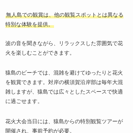
無人島での観賞は、他の観覧スポットとは異なる
特別な体験を提供。
波の音を聞きながら、リラックスした雰囲気で花
火を楽しむことができます。
猿島のビーチでは、混雑を避けてゆったりと花火
を観賞できます。対岸の横須賀沿岸部は毎年大混
雑しますが、猿島では広々としたスペースで快適
に過ごせます。
花火大会当日には、猿島からの特別観覧ツアーが
開催され、事前予約が必要。