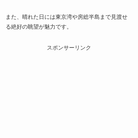
また、晴れた日には東京湾や房総半島まで見渡せ
る絶好の眺望が魅力です。
スポンサーリンク