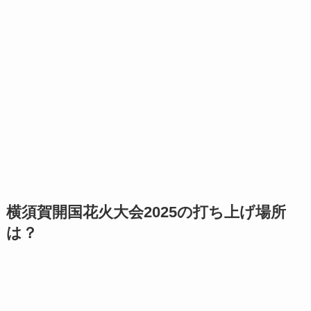
横須賀開国花火大会2025の打ち上げ場所
は？