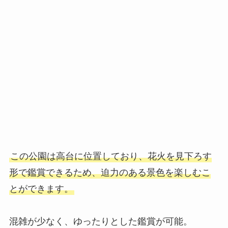
この公園は高台に位置しており、花火を見下ろす
形で鑑賞できるため、迫力のある景色を楽しむこ
とができます。
混雑が少なく、ゆったりとした鑑賞が可能。