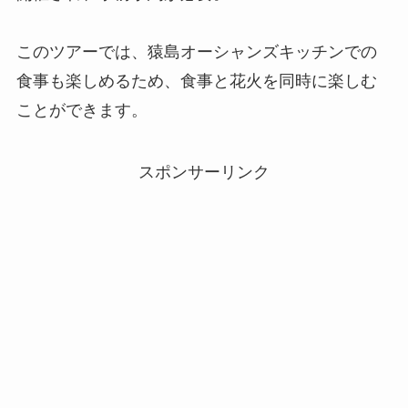
このツアーでは、猿島オーシャンズキッチンでの
食事も楽しめるため、食事と花火を同時に楽しむ
ことができます。
スポンサーリンク