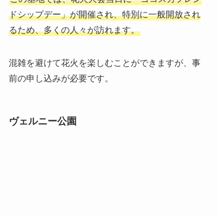
ドシップデー」が開催され、特別に一般開放され
るため、多くの人々が訪れます。
混雑を避けて花火を楽しむことができますが、事
前の申し込みが必要です。
ヴェルニー公園