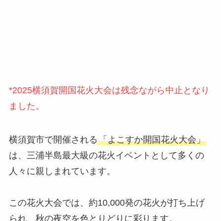
*2025横須賀開国花火大会は残念ながら中止となり
ました。
横須賀市で開催される
「よこすか開国花火大会」
は、三浦半島最大級の花火イベントとして多くの
人々に親しまれています。
この花火大会では、約10,000発の花火が打ち上げ
られ、秋の夜空を色とりどりに彩ります。