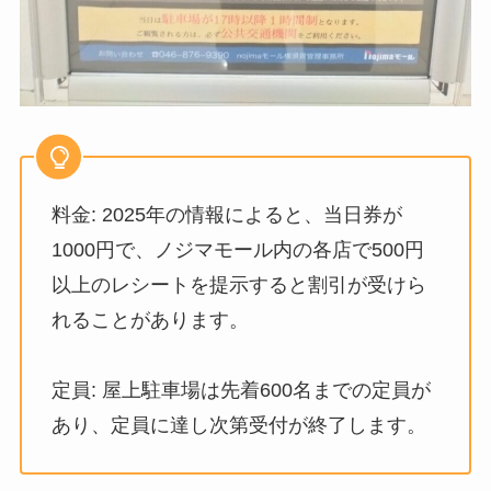
料金: 2025年の情報によると、当日券が
1000円で、ノジマモール内の各店で500円
以上のレシートを提示すると割引が受けら
れることがあります。
定員: 屋上駐車場は先着600名までの定員が
あり、定員に達し次第受付が終了します。