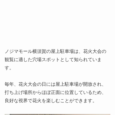
ノジマモール横須賀の屋上駐車場は、花火大会の
観覧に適した穴場スポットとして知られていま
す。
毎年、花火大会の日には屋上駐車場が開放され、
打ち上げ場所からほぼ正面に位置しているため、
良好な視界で花火を楽しむことができます。