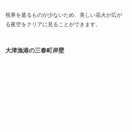
視界を遮るものが少ないため、美しい花火が広が
る夜空をクリアに見ることができます。
大津漁港の三春町岸壁