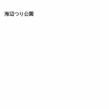
海辺つり公園