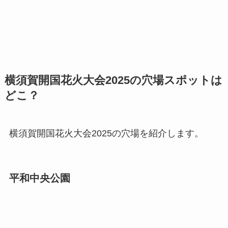
横須賀開国花火大会2025の穴場スポットは
どこ？
横須賀開国花火大会2025の穴場を紹介します。
平和中央公園