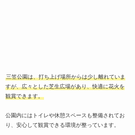
三笠公園は、打ち上げ場所からは少し離れていま
すが、広々とした芝生広場があり、快適に花火を
観賞できます。
公園内にはトイレや休憩スペースも整備されてお
り、安心して観賞できる環境が整っています。