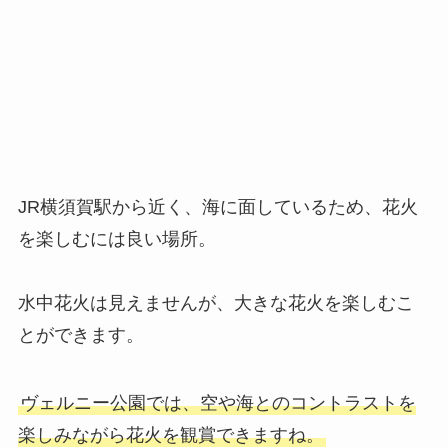
JR横須賀駅から近く、海に面しているため、花火
を楽しむには良い場所。
水中花火は見えませんが、大きな花火を楽しむこ
とができます。
ヴェルニー公園では、空や海とのコントラストを
楽しみながら花火を観賞できますね。