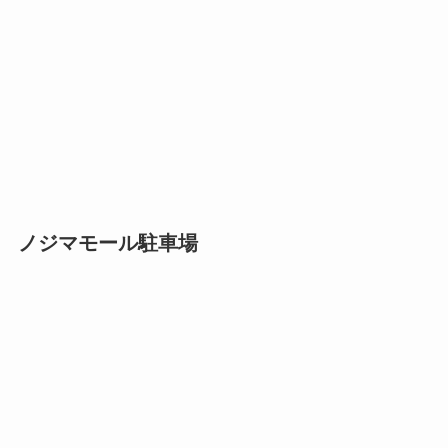
ノジマモール駐車場