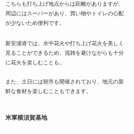
こちらも打ち上げ地点からは距離がありますが、
周辺にはスーパーがあり、買い物やトイレの心配
が少ないため便利です。
新安浦港では、水中花火や打ち上げ花火を美しく
見ることができるため、混雑を避けながらも十分
に花火を楽しむことも。
また、土日には朝市も開催されており、地元の新
鮮な食材を楽しむこともできます。
米軍横須賀基地