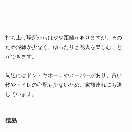
打ち上げ場所からはやや距離がありますが、その
ため混雑が少なく、ゆったりと花火を楽しむこと
ができます。
周辺にはドン・キホーテやスーパーがあり、買い
物やトイレの心配も少ないため、家族連れにも適
しています。
猿島