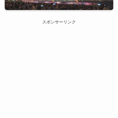
スポンサーリンク