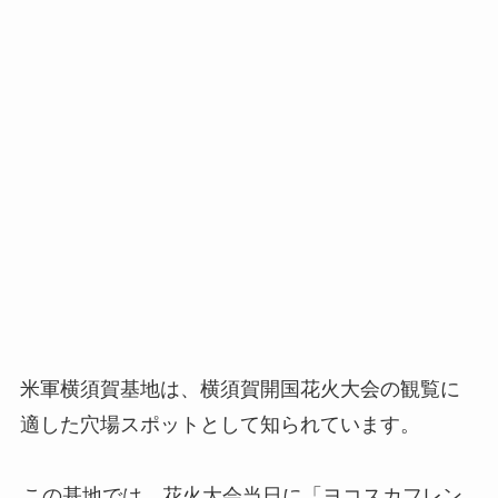
米軍横須賀基地は、横須賀開国花火大会の観覧に
適した穴場スポットとして知られています。
この基地では、花火大会当日に「ヨコスカフレン