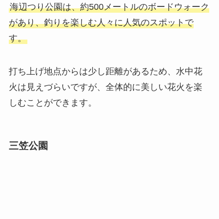
海辺つり公園は、約500メートルのボードウォーク
があり、釣りを楽しむ人々に人気のスポットで
す。
打ち上げ地点からは少し距離があるため、水中花
火は見えづらいですが、全体的に美しい花火を楽
しむことができます。
三笠公園