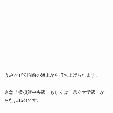
うみかぜ公園前の海上から打ち上げられます。
京急「横須賀中央駅」もしくは「県立大学駅」か
ら徒歩15分です。